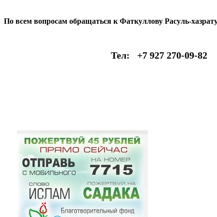
По всем вопросам обращаться к Фаткуллову Расуль-хазрату
Тел: +7 927 270-09-82