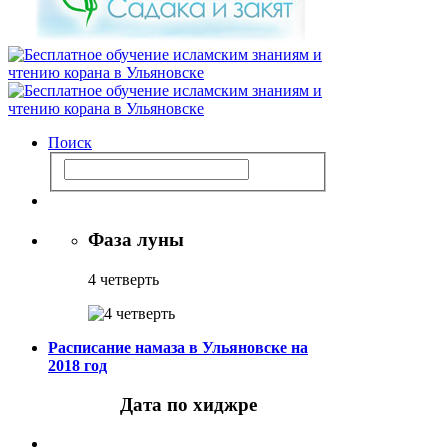
Поиск
Фаза луны
4 четверть
Расписание намаза в Ульяновске на
2018 год
Дата по хиджре