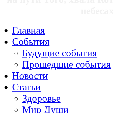
небесах
Главная
События
Будущие события
Прошедшие события
Новости
Статьи
Здоровье
Мир Души