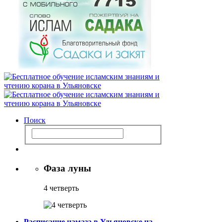
Поиск
Фаза луны
4 четверть
Расписание намаза в Ульяновске на