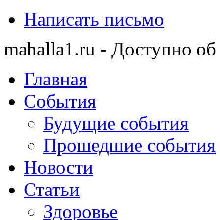
Написать письмо
mahalla1.ru - Доступно об
Главная
События
Будущие события
Прошедшие события
Новости
Статьи
Здоровье