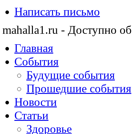
Написать письмо
mahalla1.ru - Доступно об
Главная
События
Будущие события
Прошедшие события
Новости
Статьи
Здоровье