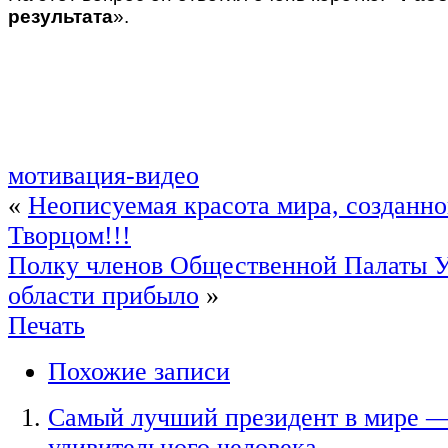
результата
».
мотивация-видео
«
Неописуемая красота мира, созданн
Творцом!!!
Полку членов Общественной Палаты У
области прибыло
»
Печать
Похожие записи
Самый лучший президент в мире —
удивительного человека