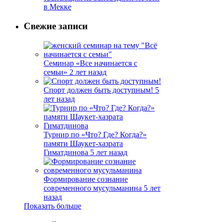
в Мекке
Свежие записи
Семинар «Все начинается с
семьи»
2 лет назад
Спорт должен быть доступным!
5
лет назад
Турнир по «Что? Где? Когда?»
памяти Шаукет-хазрата
Гиматдинова
5 лет назад
Формирование сознание
современного мусульманина
5 лет
назад
Показать больше