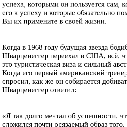
успеха, которыми он пользуется сам, 
его к успеху и которые обязательно по
Вы их примените в своей жизни.
Когда в 1968 году будущая звезда бод
Шварценеггер переехал в США, всё, ч
это туристическая виза и сильный авс
Когда его первый американский трене
спросил, как же он собирается добиват
Шварценеггер ответил:
«Я так долго мечтал об успешности, чт
сложился почти осязаемый образ того, 