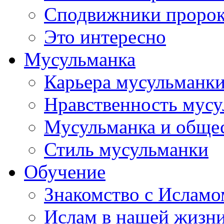
Сподвижники пророка
Это интересно
Мусульманка
Карьера мусульманк
Нравственность мус
Мусульманка и обще
Стиль мусульманки
Обучение
Знакомство с Исламо
Ислам в нашей жизн