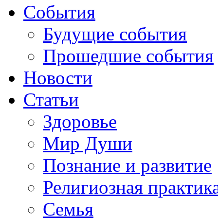
События
Будущие события
Прошедшие события
Новости
Статьи
Здоровье
Мир Души
Познание и развитие
Религиозная практик
Семья