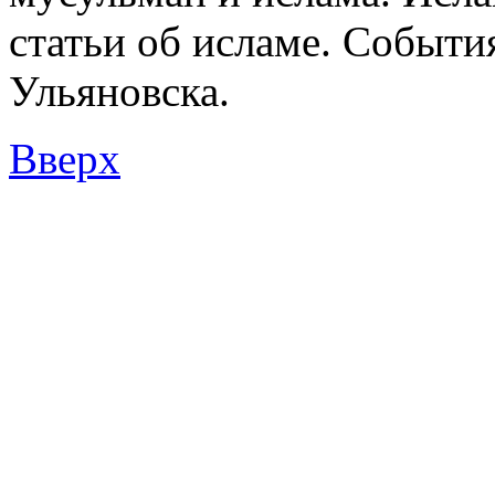
статьи об исламе. Событи
Ульяновска.
Вверх