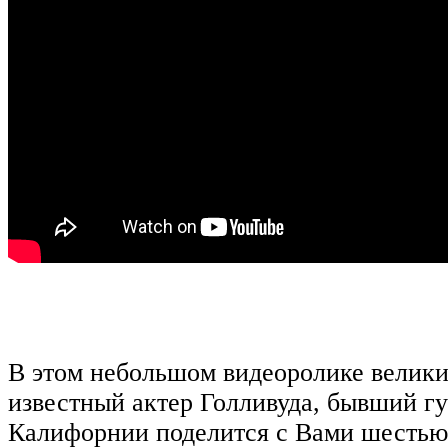
В этом небольшом видеоролике велики
известный актер Голливуда, бывший г
Калифорнии поделится с Вами шестью