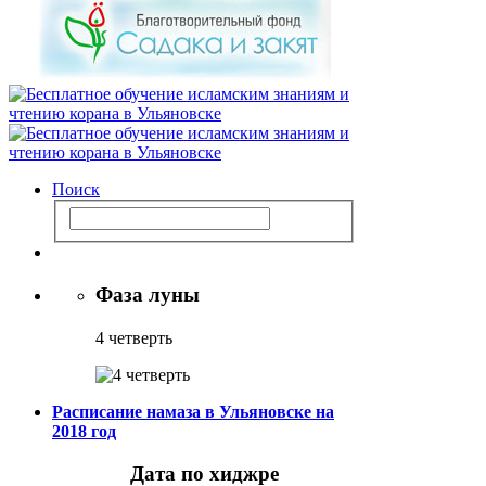
Поиск
Фаза луны
4 четверть
Расписание намаза в Ульяновске на
2018 год
Дата по хиджре