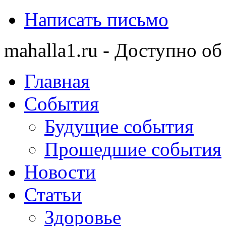
Написать письмо
mahalla1.ru - Доступно об
Главная
События
Будущие события
Прошедшие события
Новости
Статьи
Здоровье