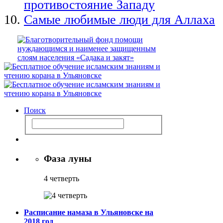
противостояние Западу
Самые любимые люди для Аллаха
Поиск
Фаза луны
4 четверть
Расписание намаза в Ульяновске на
2018 год