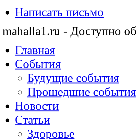
Написать письмо
mahalla1.ru - Доступно об
Главная
События
Будущие события
Прошедшие события
Новости
Статьи
Здоровье