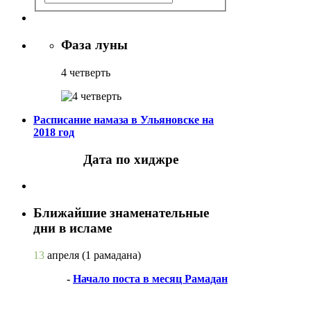
Фаза луны
4 четверть
Расписание намаза в Ульяновске на
2018 год
Дата по хиджре
Ближайшие знаменательные
дни в исламе
13
апреля
(1 рамадана)
-
Начало поста в месяц Рамадан