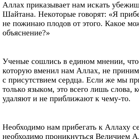
Аллах приказывает нам искать убежищ
Шайтана. Некоторые говорят: «Я прибе
не пожинаю плодов от этого. Какое мо
объяснение?»
Ученые сошлись в едином мнении, что 
которую вменил нам Аллах, не приним
с присутствием сердца. Если же мы пр
только языком, это всего лишь слова, 
удаляют и не приближают к чему-то.
Необходимо нам прибегать к Аллаху с
необходимо проникнуться Величием А