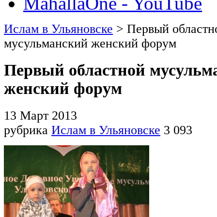
MahallaOne - YouTube
Ислам в Ульяновске
> Первый областн
мусульманский женский форум
Первый областной мусульм
женский форум
13 Март 2013
рубрика
Ислам в Ульяновске
3 093