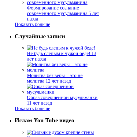
Формирование сознание
современного мусульманина
5 лет
назад
Показать больше
Случайные записи
Не будь слепым к чужой беде!
13
лет назад
Молитва без веры – это не
молитва
12 лет назад
Образ совершенной мусульманки
11 лет назад
Показать больше
Ислам You Tube видео