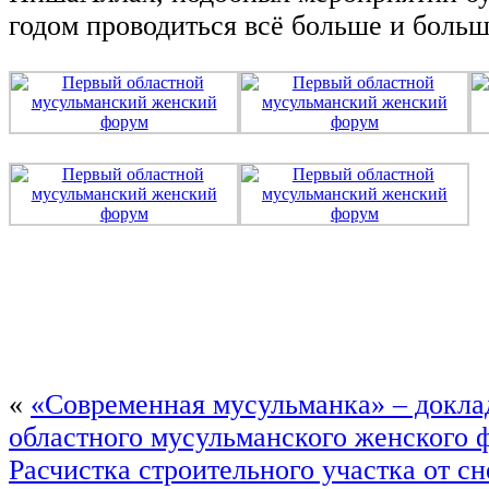
годом проводиться всё больше и больш
«
«Современная мусульманка» – докла
областного мусульманского женского 
Расчистка строительного участка от сн