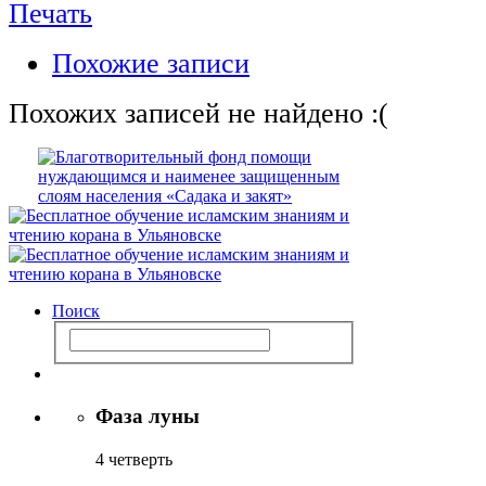
Печать
Похожие записи
Похожих записей не найдено :(
Поиск
Фаза луны
4 четверть