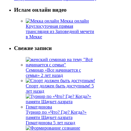
Ислам онлайн видео
Мекка онлайн
Круглосуточная прямая
трансляция из Заповедной мечети
в Мекке
Свежие записи
Семинар «Все начинается с
семьи»
2 лет назад
Спорт должен быть доступным!
5
лет назад
Турнир по «Что? Где? Когда?»
памяти Шаукет-хазрата
Гиматдинова
5 лет назад