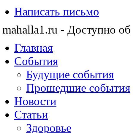
Написать письмо
mahalla1.ru - Доступно об
Главная
События
Будущие события
Прошедшие события
Новости
Статьи
Здоровье