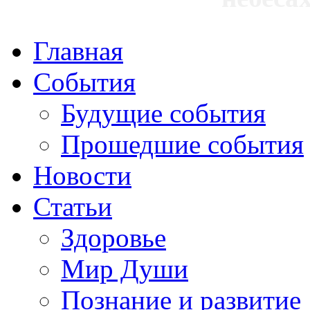
Главная
События
Будущие события
Прошедшие события
Новости
Статьи
Здоровье
Мир Души
Познание и развитие