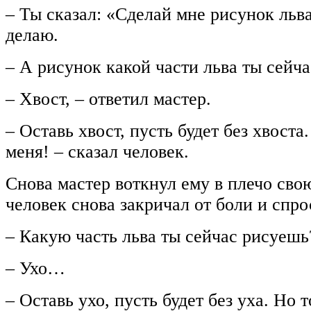
– Ты сказал: «Сделай мне рисунок льва»
делаю.
– А рисунок какой части льва ты сейч
– Хвост, – ответил мастер.
– Оставь хвост, пусть будет без хвоста
меня! – сказал человек.
Снова мастер воткнул ему в плечо свою
человек снова закричал от боли и спро
– Какую часть льва ты сейчас рисуешь
– Ухо…
– Оставь ухо, пусть будет без уха. Но 