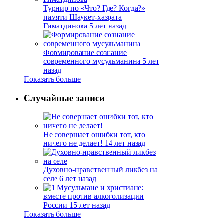
Турнир по «Что? Где? Когда?»
памяти Шаукет-хазрата
Гиматдинова
5 лет назад
Формирование сознание
современного мусульманина
5 лет
назад
Показать больше
Случайные записи
Не совершает ошибки тот, кто
ничего не делает!
14 лет назад
Духовно-нравственный ликбез на
селе
6 лет назад
Мусульмане и христиане:
вместе против алкоголизации
России
15 лет назад
Показать больше