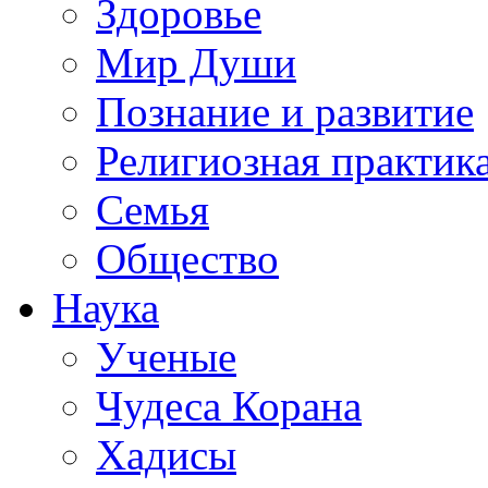
Здоровье
Мир Души
Познание и развитие
Религиозная практик
Семья
Общество
Наука
Ученые
Чудеса Корана
Хадисы