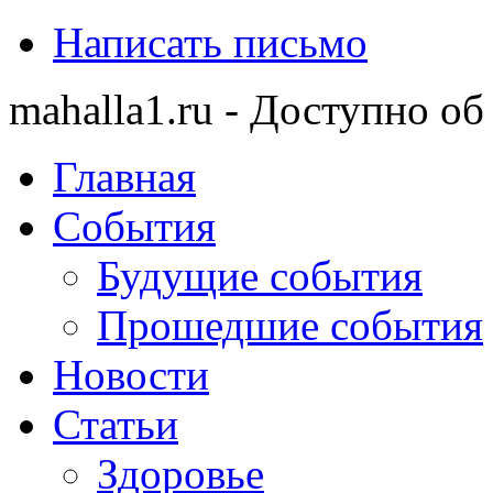
Написать письмо
mahalla1.ru - Доступно об
Главная
События
Будущие события
Прошедшие события
Новости
Статьи
Здоровье