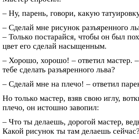
– Ну, парень, говори, какую татуировку
– Сделай мне рисунок разъяренного льв
– Только постарайся, чтобы он был пох
цвет его сделай насыщенным.
– Хорошо, хорошо! – ответил мастер. –
тебе сделать разъяренного льва?
– Сделай мне на плечо! – ответил паре
Но только мастер, взяв свою иглу, вотк
плечо, он истошно завопил:
– Что ты делаешь, дорогой мастер, вед
Какой рисунок ты там делаешь сейчас