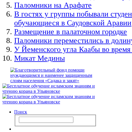
Паломники на Арафате
В гостях у группы побывали студен
обучающиеся в Саудовской Аравии
Размещение в палаточном городке
Паломники переместились в доли
У Йеменского угла Каабы во время
Микат Медины
Поиск