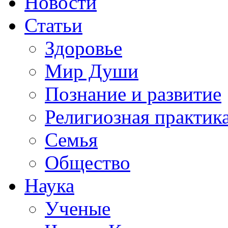
Новости
Статьи
Здоровье
Мир Души
Познание и развитие
Религиозная практик
Семья
Общество
Наука
Ученые