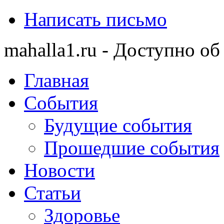
Написать письмо
mahalla1.ru - Доступно об
Главная
События
Будущие события
Прошедшие события
Новости
Статьи
Здоровье