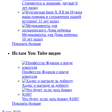
Стремитесь к знаниям, друзья!
8
лет назад
Нужна
ваша помощь в сохранении нашей
истории!
11 лет назад
Медикаменты для Дома ребенка
10 лет назад
Показать больше
Ислам You Tube видео
Профессор Жданов о вреде
алкоголя
Хадис о награде за доброту
Что будет, если дать бомжу $100?
Показать больше
Хадж 2019