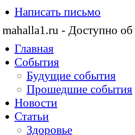
Написать письмо
mahalla1.ru - Доступно об
Главная
События
Будущие события
Прошедшие события
Новости
Статьи
Здоровье