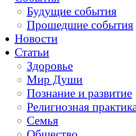
Будущие события
Прошедшие события
Новости
Статьи
Здоровье
Мир Души
Познание и развитие
Религиозная практик
Семья
Общество