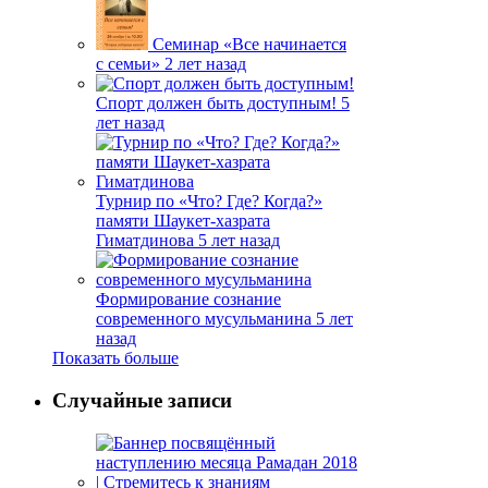
Семинар «Все начинается
с семьи»
2 лет назад
Спорт должен быть доступным!
5
лет назад
Турнир по «Что? Где? Когда?»
памяти Шаукет-хазрата
Гиматдинова
5 лет назад
Формирование сознание
современного мусульманина
5 лет
назад
Показать больше
Случайные записи