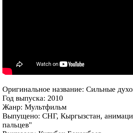
Оригинальное название
: Сильные духо
Год выпуска:
2010
Жанр:
Мультфильм
Выпущено:
СНГ, Кыргызстан, анимаци
пальцев"