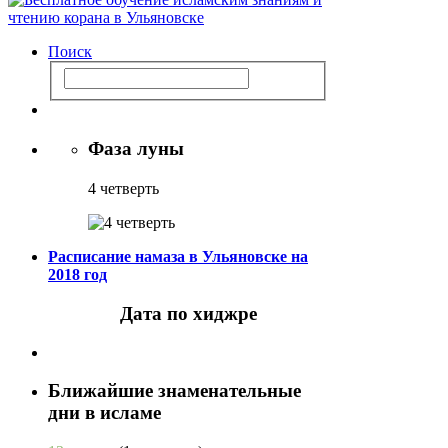
Поиск
Фаза луны
4 четверть
Расписание намаза в Ульяновске на
2018 год
Дата по хиджре
Ближайшие знаменательные
дни в исламе