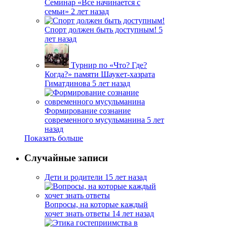
Семинар «Все начинается с
семьи»
2 лет назад
Спорт должен быть доступным!
5
лет назад
Турнир по «Что? Где?
Когда?» памяти Шаукет-хазрата
Гиматдинова
5 лет назад
Формирование сознание
современного мусульманина
5 лет
назад
Показать больше
Случайные записи
Дети и родители
15 лет назад
Вопросы, на которые каждый
хочет знать ответы
14 лет назад