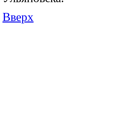
Вверх