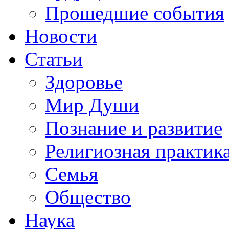
Прошедшие события
Новости
Статьи
Здоровье
Мир Души
Познание и развитие
Религиозная практик
Семья
Общество
Наука