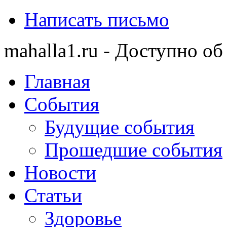
Написать письмо
mahalla1.ru - Доступно об
Главная
События
Будущие события
Прошедшие события
Новости
Статьи
Здоровье