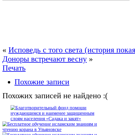
«
Исповедь с того света (история пока
Доноры встречают весну
»
Печать
Похожие записи
Похожих записей не найдено :(