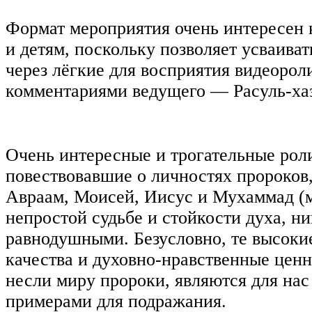
Формат мероприятия очень интересен 
и детям, поскольку позволяет усваив
через лёгкие для восприятия видеорол
комментариями ведущего — Расуль-хаз
Очень интересные и трогательные рол
повествовавшие о личностях пророков,
Авраам, Моисей, Иисус и Мухаммад (м
непростой судьбе и стойкости духа, ни
равнодушными. Безусловно, те высоки
качества и духовно-нравственные ценн
несли миру пророки, являются для нас
примерами для подражания.