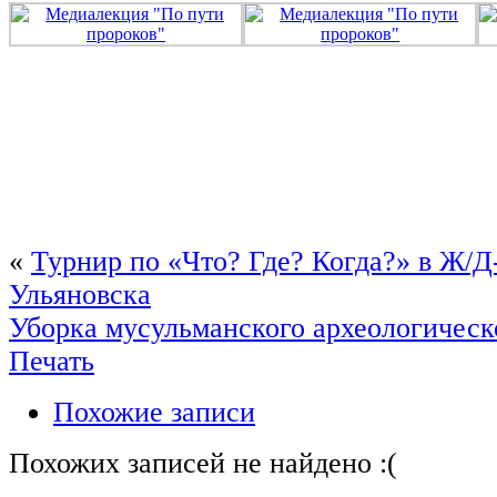
«
Турнир по «Что? Где? Когда?» в Ж/Д
Ульяновска
Уборка мусульманского археологическ
Печать
Похожие записи
Похожих записей не найдено :(