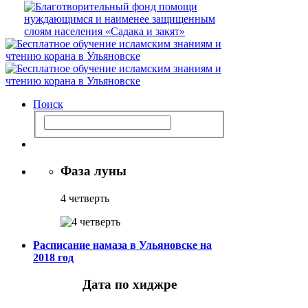
Поиск
Фаза луны
4 четверть
Расписание намаза в Ульяновске на
2018 год
Дата по хиджре