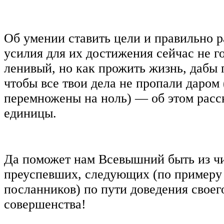
Об умении ставить цели и правильно р
усилия для их достижения сейчас не г
ленивый, но как прожить жизнь, дабы 
чтобы все твои дела не пропали даром
перемножены на ноль) — об этом рас
единицы.
Да поможет нам Всевышний быть из ч
преуспевших, следующих (по примеру 
посланников) по пути доведения своег
совершенства!