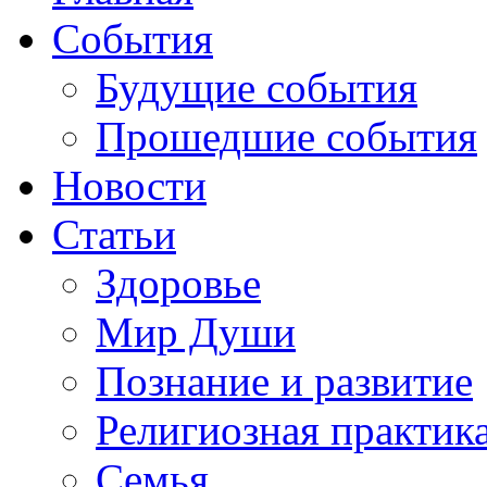
События
Будущие события
Прошедшие события
Новости
Статьи
Здоровье
Мир Души
Познание и развитие
Религиозная практик
Семья