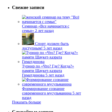
Свежие записи
Семинар «Все начинается с
семьи»
2 лет назад
Спорт должен быть
доступным!
5 лет назад
Турнир по «Что? Где? Когда?»
памяти Шаукет-хазрата
Гиматдинова
5 лет назад
Формирование сознание
современного мусульманина
5 лет
назад
Показать больше
Случайные записи