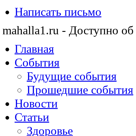
Написать письмо
mahalla1.ru - Доступно об
Главная
События
Будущие события
Прошедшие события
Новости
Статьи
Здоровье