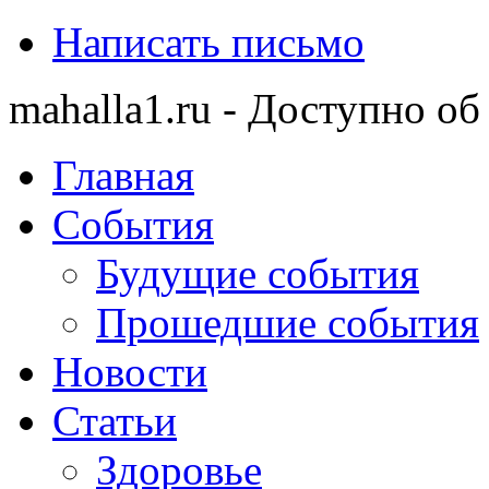
Написать письмо
mahalla1.ru - Доступно об
Главная
События
Будущие события
Прошедшие события
Новости
Статьи
Здоровье