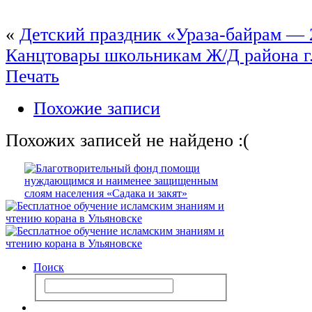
«
Детский праздник «Ураза-байрам — 
Канцтовары школьникам Ж/Д района г.
Печать
Похожие записи
Похожих записей не найдено :(
Поиск