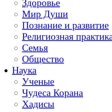
Здоровье
Мир Души
Познание и развитие
Религиозная практик
Семья
Общество
Наука
Ученые
Чудеса Корана
Хадисы