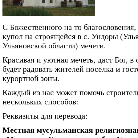
С Божественного на то благословения,
купол на строящейся в с. Ундоры (Уль
Ульяновской области) мечети.
Красивая и уютная мечеть, даст Бог, в
будет радовать жителей поселка и гос
курортной зоны.
Каждый из нас может помочь строител
нескольких способов:
Реквизиты для перевода:
Местная мусульманская религиозна