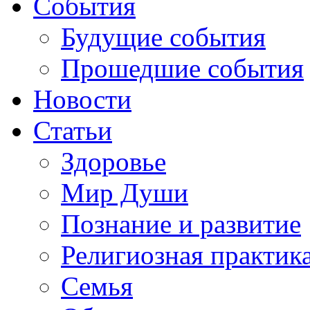
События
Будущие события
Прошедшие события
Новости
Статьи
Здоровье
Мир Души
Познание и развитие
Религиозная практик
Семья