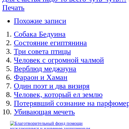
Печать
Похожие записи
Собака Бедуина
Состояние египтянина
Три совета птицы
Человек с огромной чалмой
Верблюд меджнуна
Фараон и Хаман
Один поэт и два визиря
Человек, который ел землю
Потерявший сознание на парфюме
Убивающая мечеть