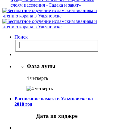
Поиск
Фаза луны
4 четверть
Расписание намаза в Ульяновске на
2018 год
Дата по хиджре