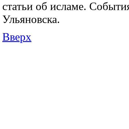
статьи об исламе. Событи
Ульяновска.
Вверх