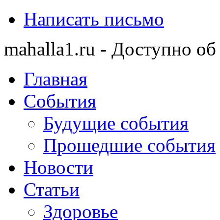
Написать письмо
mahalla1.ru - Доступно об
Главная
События
Будущие события
Прошедшие события
Новости
Статьи
Здоровье