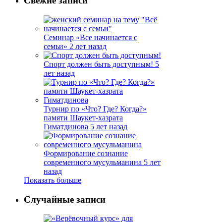
Свежие записи
Семинар «Все начинается с
семьи»
2 лет назад
Спорт должен быть доступным!
5
лет назад
Турнир по «Что? Где? Когда?»
памяти Шаукет-хазрата
Гиматдинова
5 лет назад
Формирование сознание
современного мусульманина
5 лет
назад
Показать больше
Случайные записи