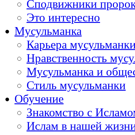
Сподвижники пророка
Это интересно
Мусульманка
Карьера мусульманк
Нравственность мус
Мусульманка и обще
Стиль мусульманки
Обучение
Знакомство с Исламо
Ислам в нашей жизн