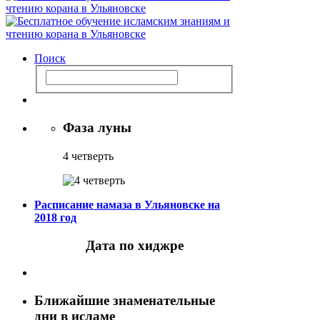
Поиск
Фаза луны
4 четверть
Расписание намаза в Ульяновске на
2018 год
Дата по хиджре
Ближайшие знаменательные
дни в исламе