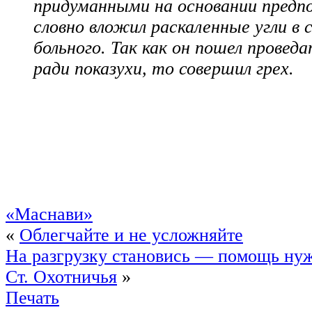
придуманными на основании предп
словно вложил раскаленные угли в 
больного. Так как он пошел проведа
ради показухи, то совершил грех.
«Маснави»
«
Облегчайте и не усложняйте
На разгрузку становись — помощь ну
Ст. Охотничья
»
Печать