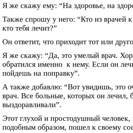
Я же скажу ему: “На здоровье, на здор
Также спрошу у него: “Кто из врачей к
кто тебя лечит?”
Он ответит, что приходит тот или друго
Я же скажу: “Да, это умелый врач. Хо
обратился именно к нему. Если он лечи
пойдешь на поправку”.
А также добавлю: “Вот увидишь, это 
врач. Все больные, которых он лечил, 
выздоравливали”.
Этот глухой и простодушный человек, 
подобным образом, пошел к своему сос