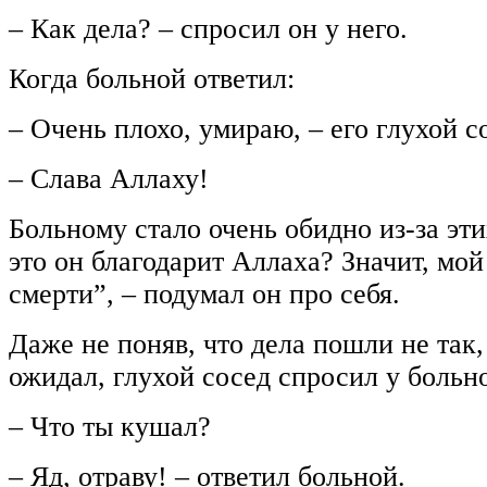
– Как дела? – спросил он у него.
Когда больной ответил:
– Очень плохо, умираю, – его глухой с
– Слава Аллаху!
Больному стало очень обидно из-за эти
это он благодарит Аллаха? Значит, мой
смерти”, – подумал он про себя.
Даже не поняв, что дела пошли не так,
ожидал, глухой сосед спросил у больно
– Что ты кушал?
– Яд, отраву! – ответил больной.