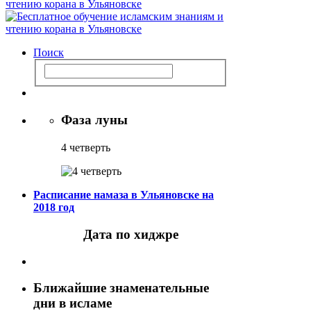
Поиск
Фаза луны
4 четверть
Расписание намаза в Ульяновске на
2018 год
Дата по хиджре
Ближайшие знаменательные
дни в исламе