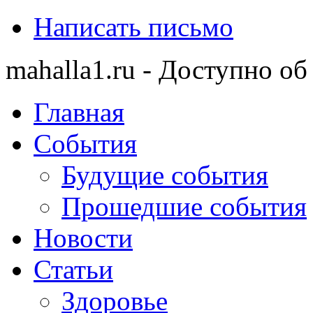
Написать письмо
mahalla1.ru - Доступно об
Главная
События
Будущие события
Прошедшие события
Новости
Статьи
Здоровье