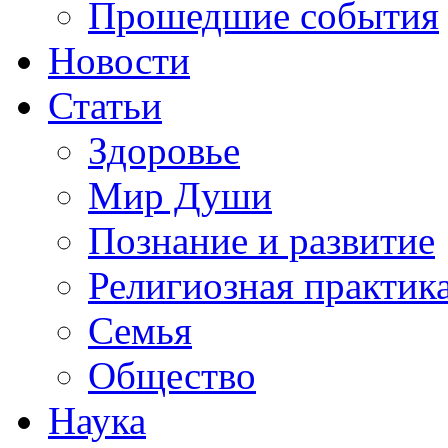
Прошедшие события
Новости
Статьи
Здоровье
Мир Души
Познание и развитие
Религиозная практик
Семья
Общество
Наука