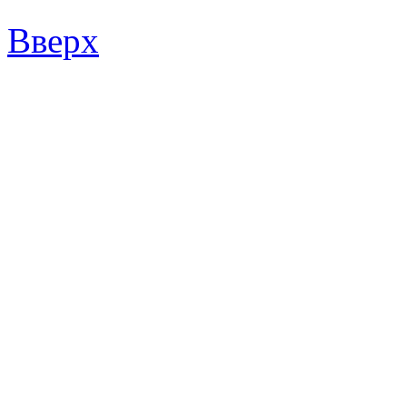
Вверх