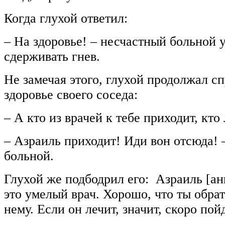
Когда глухой ответил:
– На здоровье! – несчастный больной 
сдерживать гнев.
Не замечая этого, глухой продолжал сп
здоровье своего соседа:
– А кто из врачей к тебе приходит, кто
– Азраиль приходит! Иди вон отсюда! 
больной.
Глухой же подбодрил его: Азраиль [ан
это умелый врач. Хорошо, что ты обра
нему. Если он лечит, значит, скоро по