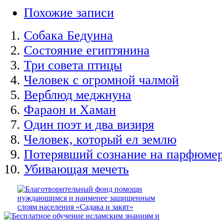
Похожие записи
Собака Бедуина
Состояние египтянина
Три совета птицы
Человек с огромной чалмой
Верблюд меджнуна
Фараон и Хаман
Один поэт и два визиря
Человек, который ел землю
Потерявший сознание на парфюме
Убивающая мечеть