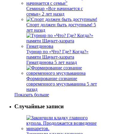
Семинар «Все начинается с
семьи»
2 лет назад
Спорт должен быть доступным!
5
лет назад
Турнир по «Что? Где? Когда?»
памяти Шаукет-хазрата
Гиматдинова
5 лет назад
Формирование сознание
современного мусульманина
5 лет
назад
Показать больше
Случайные записи
Закончили кладку главного