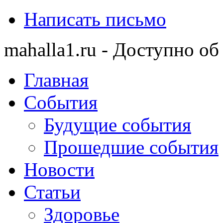
Написать письмо
mahalla1.ru - Доступно об
Главная
События
Будущие события
Прошедшие события
Новости
Статьи
Здоровье