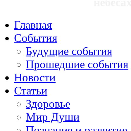
небесах
Главная
События
Будущие события
Прошедшие события
Новости
Статьи
Здоровье
Мир Души
Познание и развитие