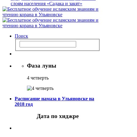
Поиск
Фаза луны
4 четверть
Расписание намаза в Ульяновске на
2018 год
Дата по хиджре