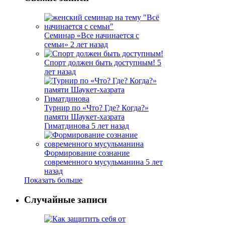
Семинар «Все начинается с
семьи»
2 лет назад
Спорт должен быть доступным!
5
лет назад
Турнир по «Что? Где? Когда?»
памяти Шаукет-хазрата
Гиматдинова
5 лет назад
Формирование сознание
современного мусульманина
5 лет
назад
Показать больше
Случайные записи