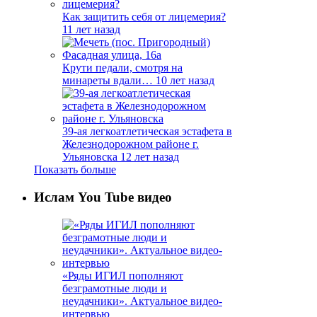
Как защитить себя от лицемерия?
11 лет назад
Крути педали, смотря на
минареты вдали…
10 лет назад
39-ая легкоатлетическая эстафета в
Железнодорожном районе г.
Ульяновска
12 лет назад
Показать больше
Ислам You Tube видео
«Ряды ИГИЛ пополняют
безграмотные люди и
неудачники». Актуальное видео-
интервью