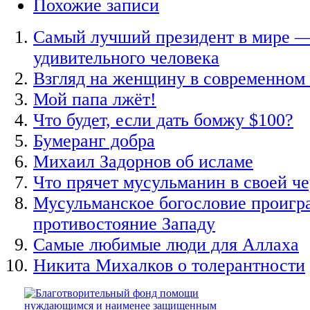
Похожие записи
Самый лучший президент в мире —
удивительного человека
Взгляд на женщину в современном
Мой папа лжёт!
Что будет, если дать бомжу $100?
Бумеранг добра
Михаил Задорнов об исламе
Что прячет мусульманин в своей ч
Мусульманское богословие проигр
противостояние Западу
Самые любимые люди для Аллаха
Никита Михалков о толерантности