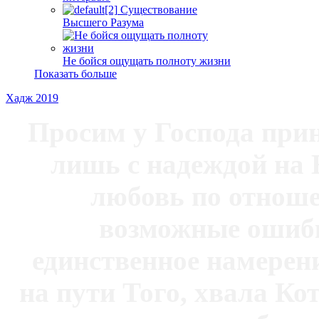
Существование
Высшего Разума
Не бойся ощущать полноту жизни
Показать больше
Хадж 2019
Просим у Господа при
лишь с надеждой на 
любовь по отноше
возможные ошибк
единственное намерен
на пути Того, хвала Ко