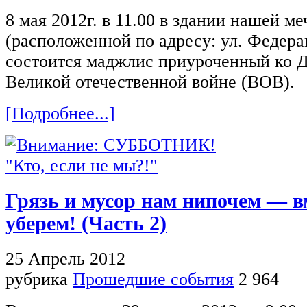
8 мая 2012г. в 11.00 в здании нашей ме
(расположенной по адресу: ул. Федерац
состоится маджлис приуроченный ко 
Великой отечественной войне (ВОВ).
[Подробнее...]
Грязь и мусор нам нипочем — в
уберем! (Часть 2)
25 Апрель 2012
рубрика
Прошедшие события
2 964