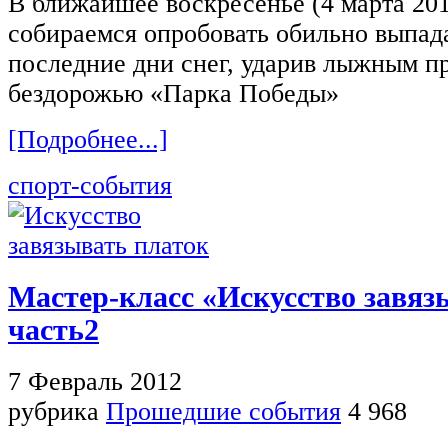
В ближайшее воскресенье (4 марта 201
собираемся опробовать обильно выпад
последние дни снег, ударив лыжным п
бездорожью «Парка Победы»
[Подробнее...]
спорт-события
Мастер-класс «Искусство завяз
часть2
7 Февраль 2012
рубрика
Прошедшие события
4 968