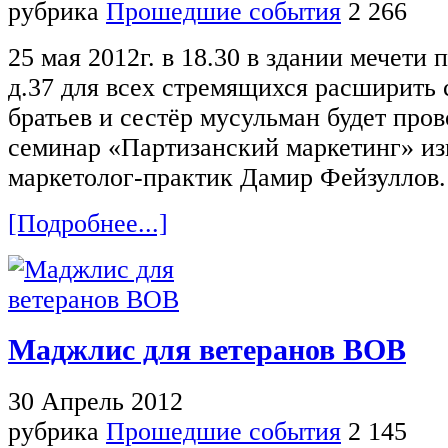
рубрика
Прошедшие события
2 266
25 мая 2012г. в 18.30 в здании мечети 
д.37 для всех стремящихся расширить 
братьев и сестёр мусульман будет про
семинар «Партизанский маркетинг» и
маркетолог-практик Дамир Фейзуллов.
[Подробнее...]
Маджлис для ветеранов ВОВ
30 Апрель 2012
рубрика
Прошедшие события
2 145