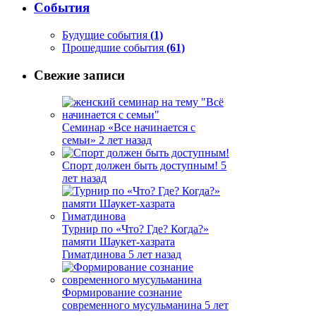
События
Будущие события
(1)
Прошедшие события
(61)
Свежие записи
Семинар «Все начинается с
семьи»
2 лет назад
Спорт должен быть доступным!
5
лет назад
Турнир по «Что? Где? Когда?»
памяти Шаукет-хазрата
Гиматдинова
5 лет назад
Формирование сознание
современного мусульманина
5 лет