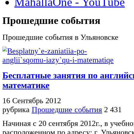
MahallaOne - YouTube
Прошедшие события
Прошедшие события в Ульяновске
Бесплатные занятия по английс
математике
16 Сентябрь 2012
рубрика
Прошедшие события
2 431
Начиная с 20 сентября 2012г., в учебно
расположенном по адресу: г. Ульяновск