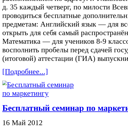
д. 35 каждый четверг, по милости Все
проводиться бесплатные дополнительн
предметам: Английский язык — для в
открыть для себя самый распространё
Математика — для учеников 8-9 клас
восполнить пробелы перед сдачей гос
(итоговой) аттестации (ГИА) выпускни
[Подробнее...]
Бесплатный семинар по маркет
16 Май 2012