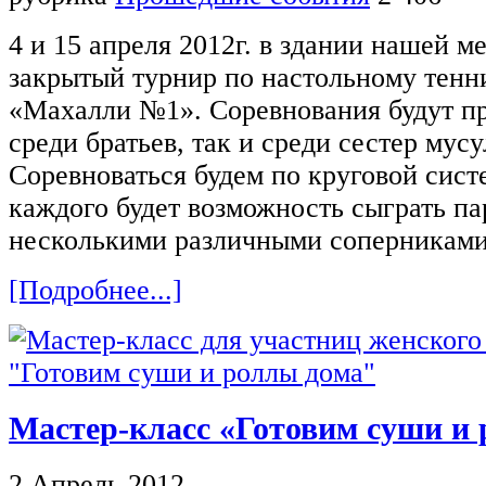
4 и 15 апреля 2012г. в здании нашей м
закрытый турнир по настольному тенн
«Махалли №1». Соревнования будут пр
среди братьев, так и среди сестер мус
Соревноваться будем по круговой сист
каждого будет возможность сыграть па
несколькими различными соперниками
[Подробнее...]
Мастер-класс «Готовим суши и
2 Апрель 2012