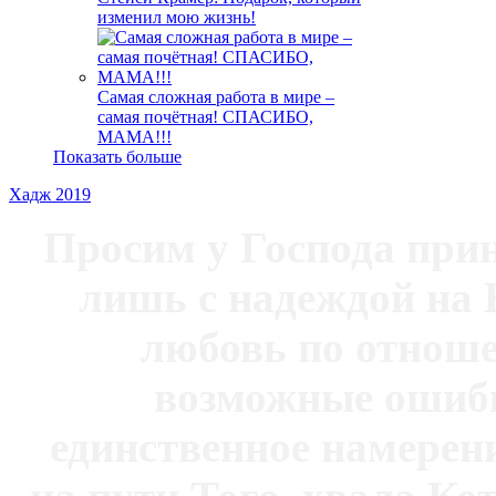
изменил мою жизнь!
Самая сложная работа в мире ‒
самая почётная! СПАСИБО,
МАМА!!!
Показать больше
Хадж 2019
Просим у Господа при
лишь с надеждой на 
любовь по отноше
возможные ошибк
единственное намерен