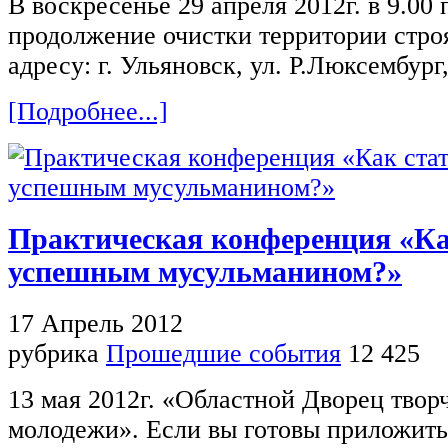
В воскресенье 29 апреля 2012г. в 9.00
продолжение очистки территории стро
адресу: г. Ульяновск, ул. Р.Люксембург,
[Подробнее...]
Практическая конференция «Ка
успешным мусульманином?»
17 Апрель 2012
рубрика
Прошедшие события
12 425
13 мая 2012г. «Областной Дворец творч
молодежи». Если вы готовы приложить