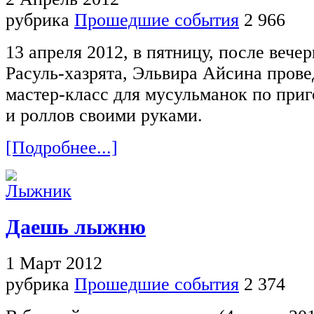
рубрика
Прошедшие события
2 966
13 апреля 2012, в пятницу, после вечер
Расуль-хазрята, Эльвира Айсина пров
мастер-класс для мусульманок по при
и роллов своими руками.
[Подробнее...]
Даешь лыжню
1 Март 2012
рубрика
Прошедшие события
2 374