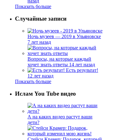
назад
Показать больше
Случайные записи
Ночь музеев — 2019 в Ульяновске
7 лет назад
Вопросы, на которые каждый
хочет знать ответы
14 лет назад
Есть результат!
12 лет назад
Показать больше
Ислам You Tube видео
А на каких видео растут ваши
дети?
Стейси Крамер: Подарок, который