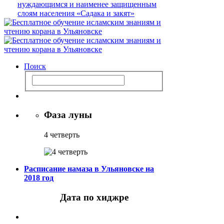
Поиск
Фаза луны
4 четверть
Расписание намаза в Ульяновске на
2018 год
Дата по хиджре