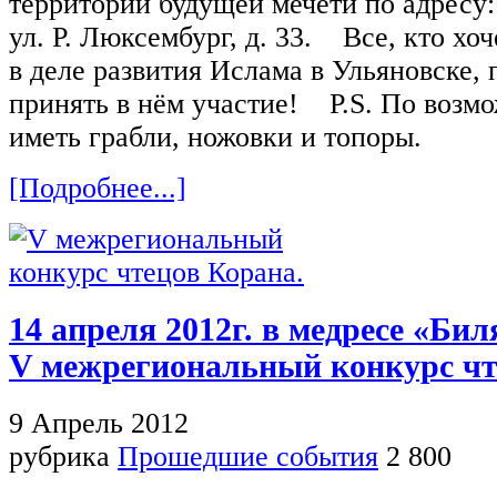
территории будущей мечети по адресу:
ул. Р. Люксембург, д. 33. Все, кто хоч
в деле развития Ислама в Ульяновске,
принять в нём участие! P.S. По возмо
иметь грабли, ножовки и топоры.
[Подробнее...]
14 апреля 2012г. в медресе «Бил
V межрегиональный конкурс чт
9 Апрель 2012
рубрика
Прошедшие события
2 800