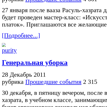
27 января после вааза Расуль-хазрата 
будет проведен мастер-класс: «Искусст
платок». Приглашаются все желающие
[Подробнее...]
Генеральная уборка
28 Декабрь 2011
рубрика
Прошедшие события
2 315
30 декабря, в пятницу вечером, после в
хазрата, в учебном классе, занимающи