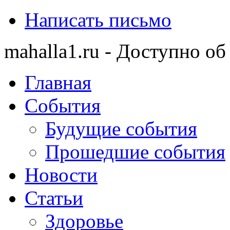
Написать письмо
mahalla1.ru - Доступно об
Главная
События
Будущие события
Прошедшие события
Новости
Статьи
Здоровье