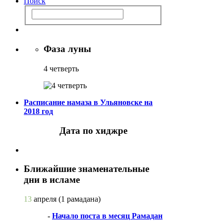
Поиск
Фаза луны
4 четверть
Расписание намаза в Ульяновске на
2018 год
Дата по хиджре
Ближайшие знаменательные
дни в исламе
13
апреля
(1 рамадана)
-
Начало поста в месяц Рамадан