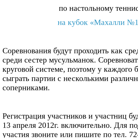
по настольному тенни
на кубок «Махалли №1
Соревнования будут проходить как сред
среди сестер мусульманок. Соревноват
круговой системе, поэтому у каждого 
сыграть партии с несколькими различ
соперниками.
Регистрация участников и участниц бу
13 апреля 2012г. включительно. Для п
участия звоните или пишите по тел. 72