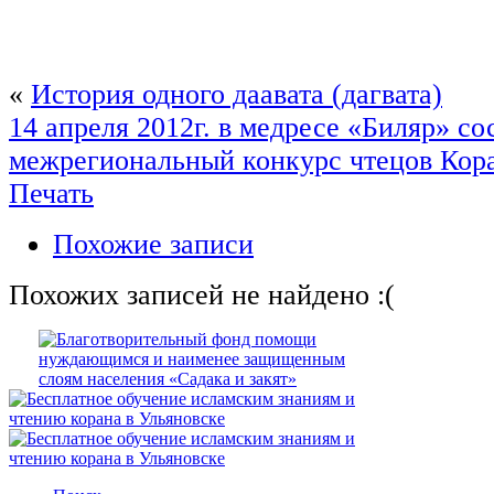
«
История одного даавата (дагвата)
14 апреля 2012г. в медресе «Биляр» со
межрегиональный конкурс чтецов Кор
Печать
Похожие записи
Похожих записей не найдено :(