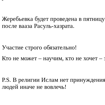
Жеребьевка будет проведена в пятницу 
после вааза Расуль-хазрата.
Участие строго обязательно!
Кто не может – научим, кто не хочет – з
P.S.
В религии Ислам нет принуждения,
людей иначе не вовлечь!