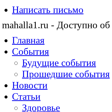
Написать письмо
mahalla1.ru - Доступно об
Главная
События
Будущие события
Прошедшие события
Новости
Статьи
Здоровье