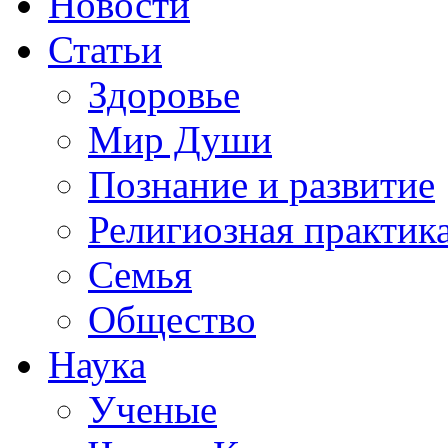
Новости
Статьи
Здоровье
Мир Души
Познание и развитие
Религиозная практик
Семья
Общество
Наука
Ученые