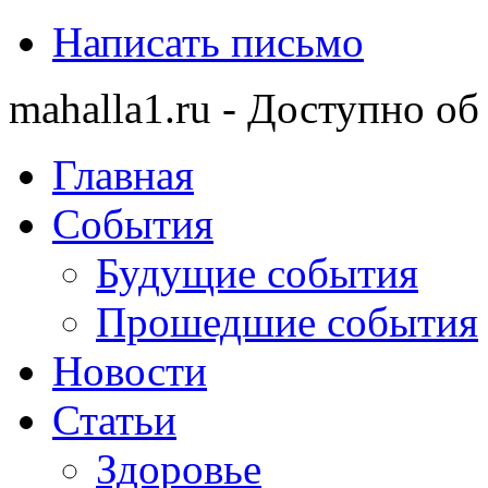
Написать письмо
mahalla1.ru - Доступно об
Главная
События
Будущие события
Прошедшие события
Новости
Статьи
Здоровье