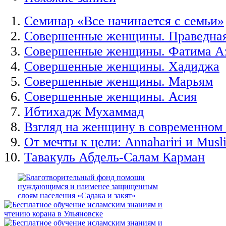
Семинар «Все начинается с семьи»
Совершенные женщины. Праведна
Совершенные женщины. Фатима Аз
Совершенные женщины. Хадиджа
Совершенные женщины. Марьям
Совершенные женщины. Асия
Ибтихадж Мухаммад
Взгляд на женщину в современном
От мечты к цели: Annahariri и Mus
Тавакуль Абдель-Салам Карман