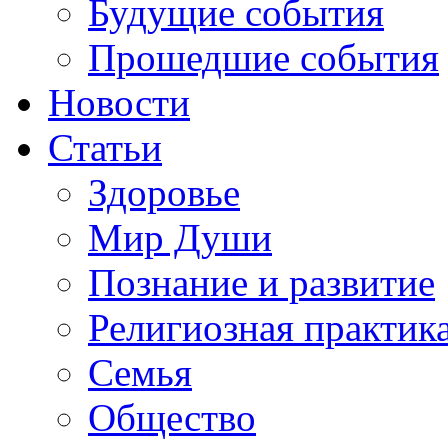
Будущие события
Прошедшие события
Новости
Статьи
Здоровье
Мир Души
Познание и развитие
Религиозная практик
Семья
Общество