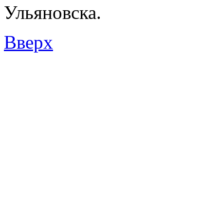
Ульяновска.
Вверх