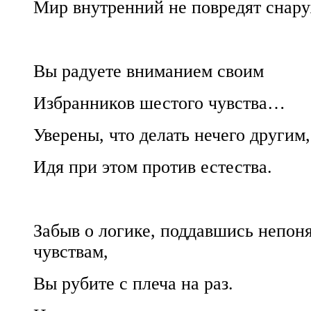
Мир внутренний не повредят снар
Вы радуете вниманием своим
Избранников шестого чувства…
Уверены, что делать нечего другим,
Идя при этом против естества.
Забыв о логике, поддавшись непон
чувствам,
Вы рубите с плеча на раз.