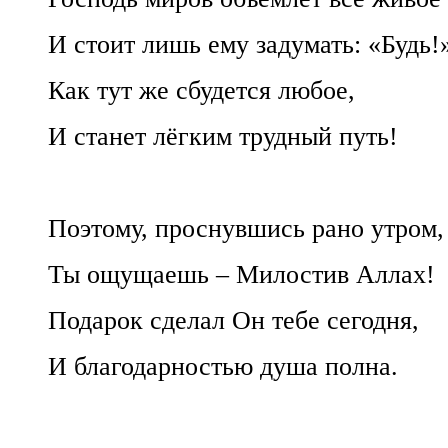
И стоит лишь ему задумать: «Будь!
Как тут же сбудется любое,
И станет лёгким трудный путь!
Поэтому, проснувшись рано утром,
Ты ощущаешь – Милостив Аллах!
Подарок сделал Он тебе сегодня,
И благодарностью душа полна.