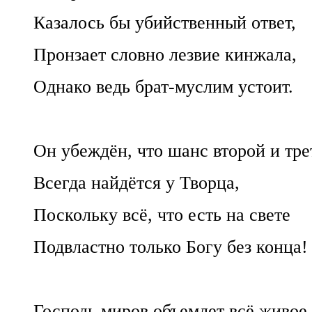
Казалось бы убийственный ответ,
Пронзает словно лезвие кинжала,
Однако ведь брат-муслим устоит.
Он убеждён, что шанс второй и тре
Всегда найдётся у Творца,
Поскольку всё, что есть на свете
Подвластно только Богу без конца!
Господь миров объемлет всё живое