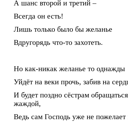
А шанс второй и третий –
Всегда он есть!
Лишь только было бы желанье
Вдругорядь что-то захотеть.
Но как-никак желанье то однажды
Уйдёт на веки прочь, забив на серд
И будет поздно сёстрам обращаться
жаждой,
Ведь сам Господь уже не пожелае