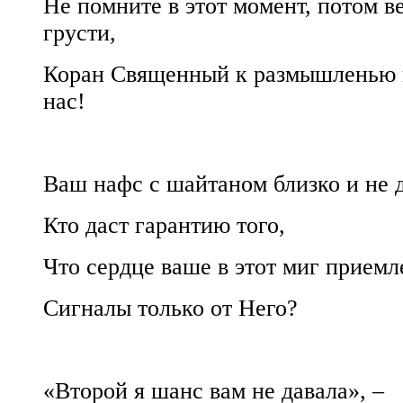
Не помните в этот момент, потом 
грусти,
Коран Священный к размышленью 
нас!
Ваш нафс с шайтаном близко и не 
Кто даст гарантию того,
Что сердце ваше в этот миг приемл
Сигналы только от Него?
«Второй я шанс вам не давала», –