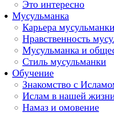
Это интересно
Мусульманка
Карьера мусульманк
Нравственность мус
Мусульманка и обще
Стиль мусульманки
Обучение
Знакомство с Исламо
Ислам в нашей жизн
Намаз и омовение