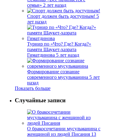
семьи»
2 лет назад
Спорт должен быть доступным!
5
лет назад
Турнир по «Что? Где? Когда?»
памяти Шаукет-хазрата
Гиматдинова
5 лет назад
Формирование сознание
современного мусульманина
5 лет
назад
Показать больше
Случайные записи
О бракосочетании мусульманина с
женщиной из людей Писания
13