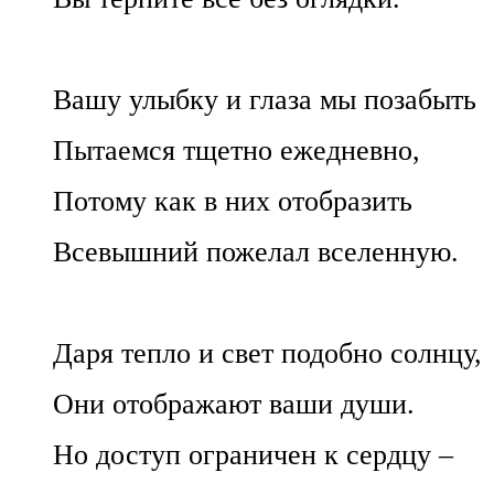
Вашу улыбку и глаза мы позабыть
Пытаемся тщетно ежедневно,
Потому как в них отобразить
Всевышний пожелал вселенную.
Даря тепло и свет подобно солнцу,
Они отображают ваши души.
Но доступ ограничен к сердцу ‒