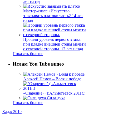
лет назад
Мастер-класс «Искусство
завязывать платок» часть2
14 лет
назад
Прошли уровень первого этажа
при кладке внешней стены мечети
с северной стороны.
12 лет назад
Показать больше
Ислам You Tube видео
Алексей Немов – Воля к победе
«Озарение» (г.Альметьевск 2011г.)
Сила духа
Показать больше
Хадж 2019