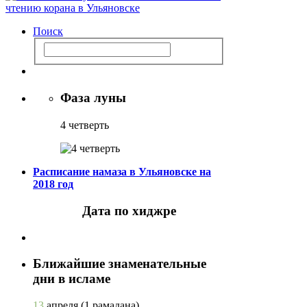
Поиск
Фаза луны
4 четверть
Расписание намаза в Ульяновске на
2018 год
Дата по хиджре
Ближайшие знаменательные
дни в исламе
13
апреля
(1 рамадана)