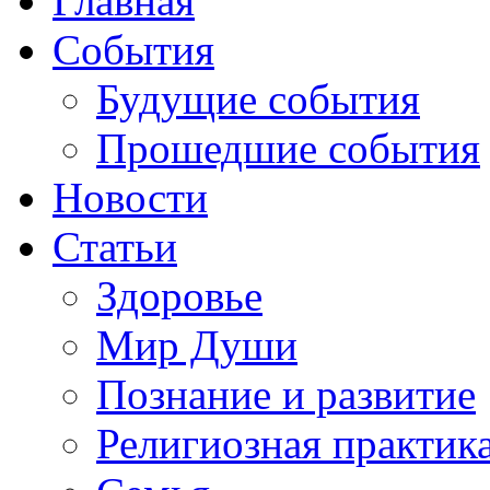
Главная
События
Будущие события
Прошедшие события
Новости
Статьи
Здоровье
Мир Души
Познание и развитие
Религиозная практик