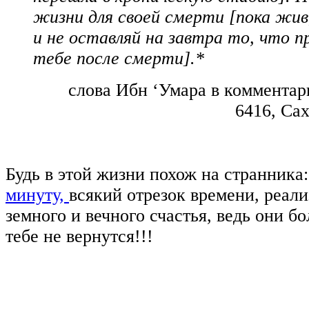
жизни для своей смерти [пока жив
и не оставляй на завтра то, что 
тебе после смерти].*
слова Ибн ‘Умара в комментар
6416, Са
Будь в этой жизни похож на странника
минуту,
всякий отрезок времени, реали
земного и вечного счастья, ведь они бо
тебе не вернутся!!!