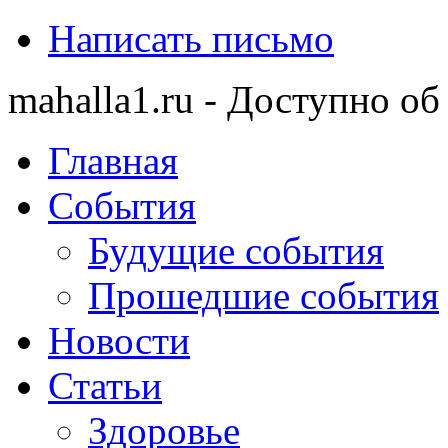
Написать письмо
mahalla1.ru - Доступно об
Главная
События
Будущие события
Прошедшие события
Новости
Статьи
Здоровье