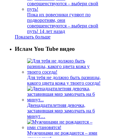
Пока их ровесники гуляют по
подворотням, они
совершенствуются – выбери свой
путь!
14 лет назад
Показать больше
Ислам You Tube видео
Для тебя не должно быть разницы,
какого цвета кожа у твоего соседа!
Двенадцатилетняя девочка,
заставившая мир замолчать на 6
минут…
Мужчинами не рождаются – ими