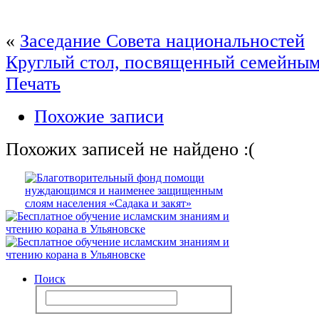
«
Заседание Совета национальностей
Круглый стол, посвященный семейным
Печать
Похожие записи
Похожих записей не найдено :(
Поиск