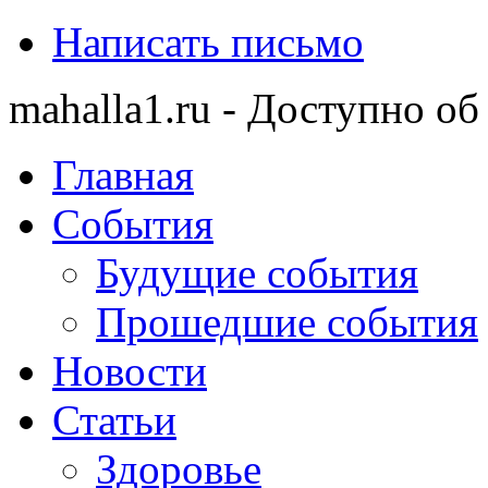
Написать письмо
mahalla1.ru - Доступно об
Главная
События
Будущие события
Прошедшие события
Новости
Статьи
Здоровье