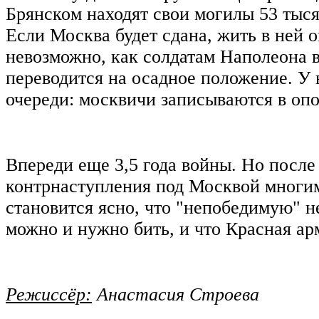
Брянском находят свои могилы 53 тыс
Если Москва будет сдана, жить в ней 
невозможно, как солдатам Наполеона в
переводится на осадное положение. У
очереди: москвичи записываются в оп
Впереди еще 3,5 года войны. Но после
контрнаступления под Москвой многи
становится ясно, что "непобедимую" 
можно и нужно бить, и что Красная арм
Режиссёр:
Анастасия Строева