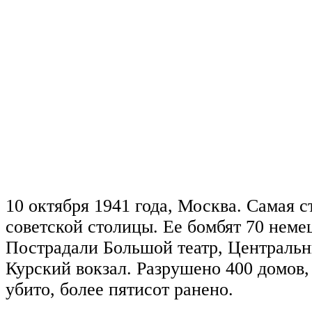
10 октября 1941 года, Москва. Самая 
советской столицы. Ее бомбят 70 неме
Пострадали Большой театр, Центральн
Курский вокзал. Разрушено 400 домов,
убито, более пятисот ранено.