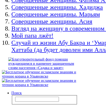
Совершенные женщины. Фатима Аз
Совершенные женщины. Хадиджа
Совершенные женщины. Марьям
Совершенные женщины. Асия
Взгляд на женщину в современном
Мой папа лжёт!
Случай из жизни Абу Бакра и ‘Умар
Хаттаба (да будет доволен ими Алл
Поиск