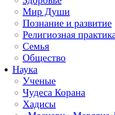
Мир Души
Познание и развитие
Религиозная практик
Семья
Общество
Наука
Ученые
Чудеса Корана
Хадисы