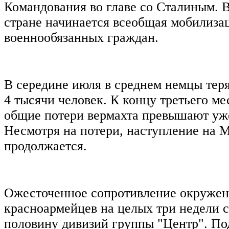
Командования во главе со Сталиным. В
стране начинается всеобщая мобилиза
военнообязанных граждан.
В середине июля в среднем немцы тер
4 тысячи человек. К концу третьего м
общие потери вермахта превышают уж
Несмотря на потери, наступление на 
продолжается.
Ожесточенное сопротивление окруже
красноармейцев на целых три недели 
половину дивизий группы "Центр". По