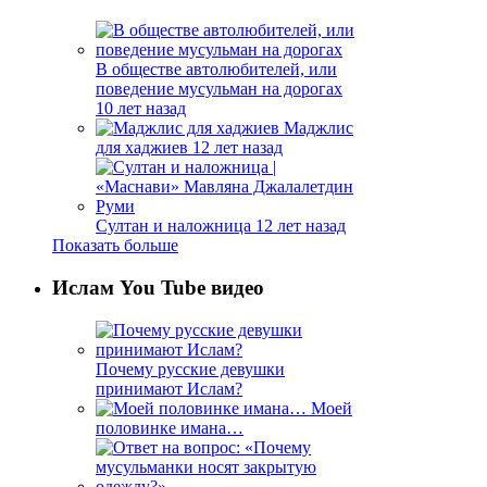
В обществе автолюбителей, или
поведение мусульман на дорогах
10 лет назад
Маджлис
для хаджиев
12 лет назад
Султан и наложница
12 лет назад
Показать больше
Ислам You Tube видео
Почему русские девушки
принимают Ислам?
Моей
половинке имана…