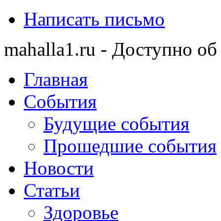
Написать письмо
mahalla1.ru - Доступно об
Главная
События
Будущие события
Прошедшие события
Новости
Статьи
Здоровье