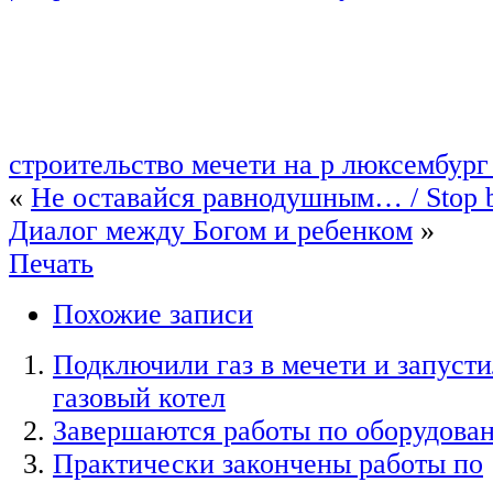
строительство мечети на р люксембург
«
Не оставайся равнодушным… / Stop b
Диалог между Богом и ребенком
»
Печать
Похожие записи
Подключили газ в мечети и запусти
газовый котел
Завершаются работы по оборудова
Практически закончены работы по