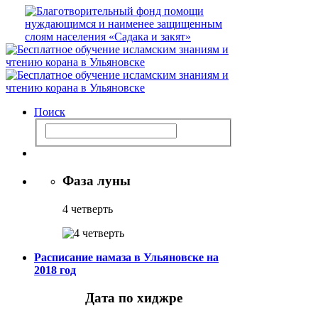
Поиск
Фаза луны
4 четверть
Расписание намаза в Ульяновске на
2018 год
Дата по хиджре