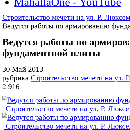
MahallaOne - YouTube
Строительство мечети на ул. Р. Люксем
Ведутся работы по армированию фунд
Ведутся работы по армиро
фундаментной плиты
30 Май 2013
рубрика
Строительство мечети на ул. Р
2 916