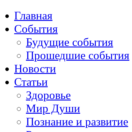
Главная
События
Будущие события
Прошедшие события
Новости
Статьи
Здоровье
Мир Души
Познание и развитие