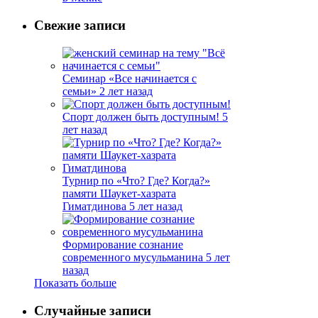
Свежие записи
Семинар «Все начинается с
семьи»
2 лет назад
Спорт должен быть доступным!
5
лет назад
Турнир по «Что? Где? Когда?»
памяти Шаукет-хазрата
Гиматдинова
5 лет назад
Формирование сознание
современного мусульманина
5 лет
назад
Показать больше
Случайные записи