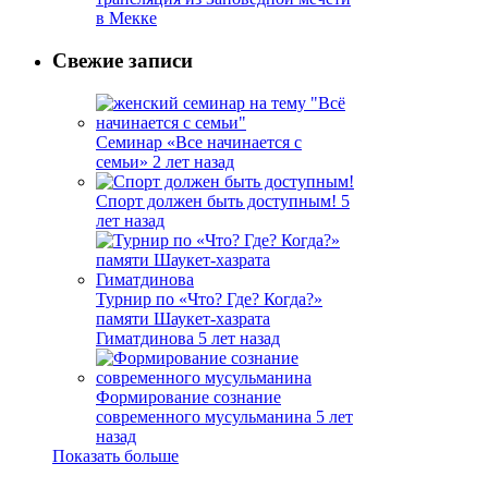
в Мекке
Свежие записи
Семинар «Все начинается с
семьи»
2 лет назад
Спорт должен быть доступным!
5
лет назад
Турнир по «Что? Где? Когда?»
памяти Шаукет-хазрата
Гиматдинова
5 лет назад
Формирование сознание
современного мусульманина
5 лет
назад
Показать больше