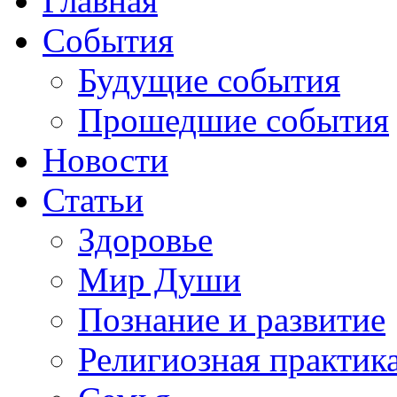
Главная
События
Будущие события
Прошедшие события
Новости
Статьи
Здоровье
Мир Души
Познание и развитие
Религиозная практик