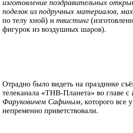
изготовление поздравительных откры
поделок из подручных материалов, ма
по телу хной) и
твистинг
(изготовлен
фигурок из воздушных шаров).
Отрадно было видеть на празднике съ
телеканала «ТНВ-Планета» во главе с
Фаруковичем Сафиным,
которого все 
непременно приветствовали.