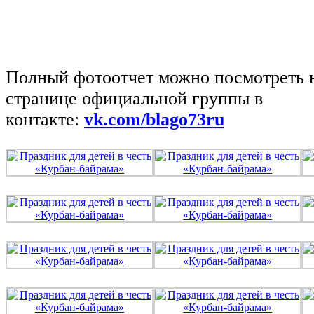
Полный фотоотчет можно посмотреть 
странице официальной группы в
контакте:
vk.com/blago73ru