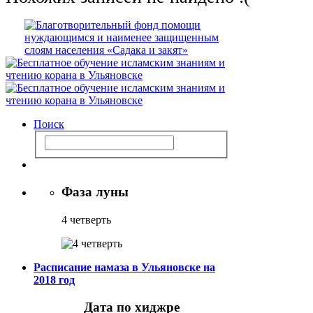
Поиск
Фаза луны
4 четверть
Расписание намаза в Ульяновске на
2018 год
Дата по хиджре