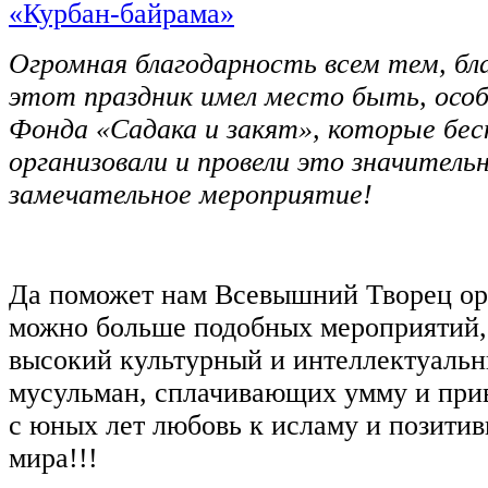
Огромная благодарность всем тем, бл
этот праздник имел место быть, осо
Фонда «Садака и закят», которые бе
организовали и провели это значительн
замечательное мероприятие!
Да поможет нам Всевышний Творец ор
можно больше подобных мероприятий
высокий культурный и интеллектуальн
мусульман, сплачивающих умму и пр
с юных лет любовь к исламу и позитив
мира!!!