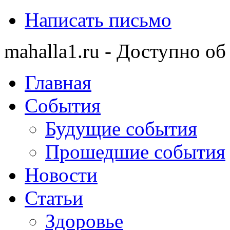
Написать письмо
mahalla1.ru - Доступно об
Главная
События
Будущие события
Прошедшие события
Новости
Статьи
Здоровье