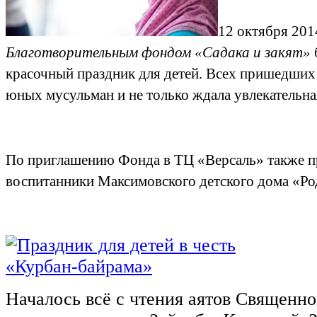
12
октября
201
Благотворительным фондом «Садака и закят»
красочный праздник для детей. Всех пришедших
юных мусульман и не только ждала увлекательна
По приглашению Фонда в ТЦ «Версаль» также п
воспитанники Максимовского детского дома «Ро
Началось всё с чтения аятов Священно