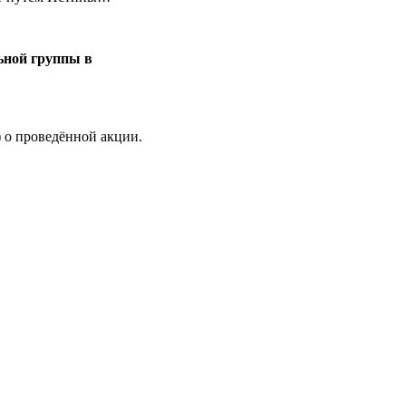
ьной группы в
) о проведённой акции.