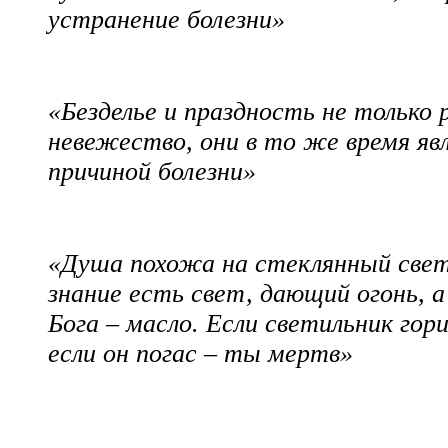
устранение болезни»
«Безделье и праздность не тольк
невежество, они в то же время я
причиной болезни»
«Душа похожа на стеклянный свет
знание есть свет, дающий огонь, 
Бога ‒ масло. Если светильник го
если он погас ‒ ты мертв»