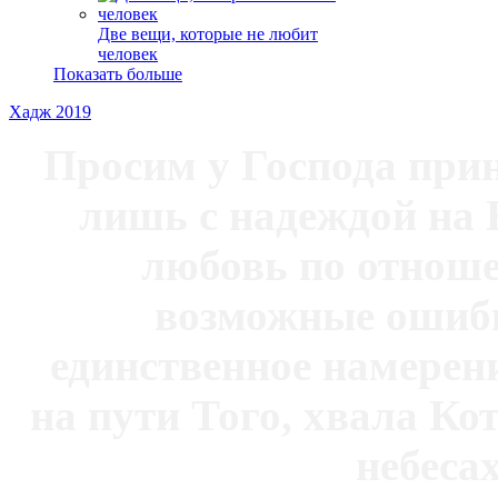
Две вещи, которые не любит
человек
Показать больше
Хадж 2019
Просим у Господа при
лишь с надеждой на 
любовь по отноше
возможные ошибк
единственное намерен
на пути Того, хвала Ко
небесах