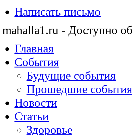
Написать письмо
mahalla1.ru - Доступно об
Главная
События
Будущие события
Прошедшие события
Новости
Статьи
Здоровье