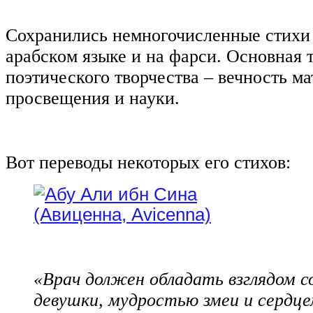
Сохранились немногочисленные стих
арабском языке и на фарси. Основная 
поэтического творчества ‒ вечность м
просвещения и науки.
Вот переводы некоторых его стихов:
«Врач должен обладать взглядом с
девушки, мудростью змеи и сердце