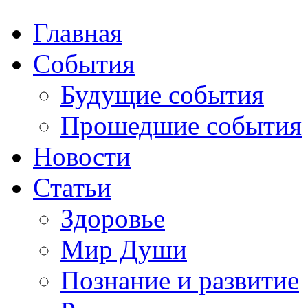
Главная
События
Будущие события
Прошедшие события
Новости
Статьи
Здоровье
Мир Души
Познание и развитие