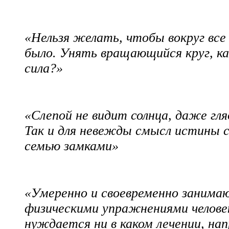
«Нельзя желать, чтобы вокруг все 
было. Унять вращающийся круг, к
сила?»
«Слепой не видит солнца, даже гля
Так и для невежды смысл истины 
семью замками»
«Умеренно и своевременно занима
физическими упражнениями челове
нуждается ни в каком лечении, на