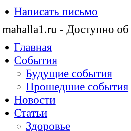
Написать письмо
mahalla1.ru - Доступно об
Главная
События
Будущие события
Прошедшие события
Новости
Статьи
Здоровье