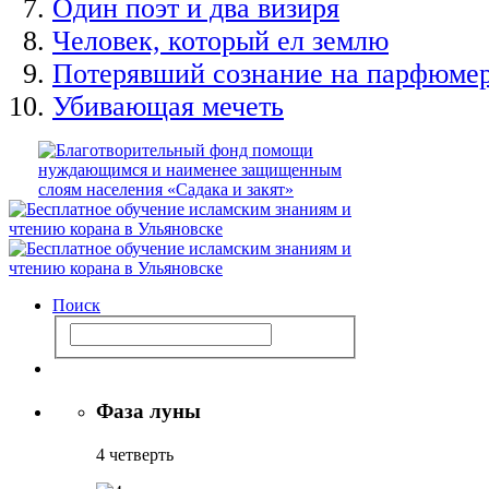
Один поэт и два визиря
Человек, который ел землю
Потерявший сознание на парфюме
Убивающая мечеть
Поиск
Фаза луны
4 четверть