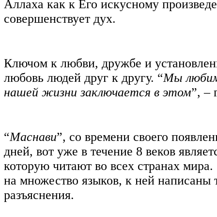
Аллаха как к Его искусному произвед
совершенствует дух.
Ключом к любви, дружбе и установлен
любовь людей друг к другу. “
Мы любим
нашей жизни заключается в этом
”, –
“
Маснави
”, со времени своего появле
дней, вот уже в течение 8 веков являет
которую читают во всех странах мира.
на множество языков, к ней написаны 
разъяснения.