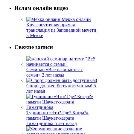
Ислам онлайн видео
Мекка онлайн
Круглосуточная прямая
трансляция из Заповедной мечети
в Мекке
Свежие записи
Семинар «Все начинается с
семьи»
2 лет назад
Спорт должен быть доступным!
5
лет назад
Турнир по «Что? Где? Когда?»
памяти Шаукет-хазрата
Гиматдинова
5 лет назад