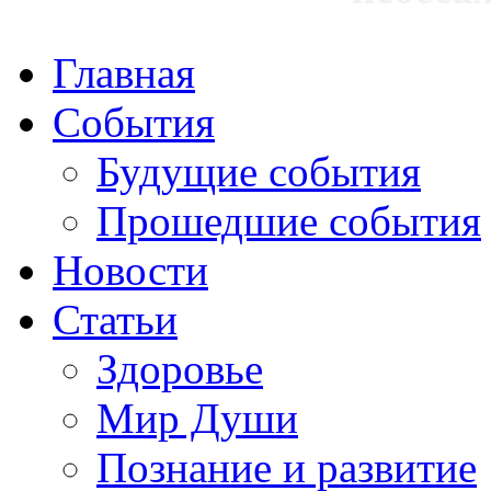
Главная
События
Будущие события
Прошедшие события
Новости
Статьи
Здоровье
Мир Души
Познание и развитие