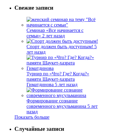
Свежие записи
Семинар «Все начинается с
семьи»
2 лет назад
Спорт должен быть доступным!
5
лет назад
Турнир по «Что? Где? Когда?»
памяти Шаукет-хазрата
Гиматдинова
5 лет назад
Формирование сознание
современного мусульманина
5 лет
назад
Показать больше
Случайные записи