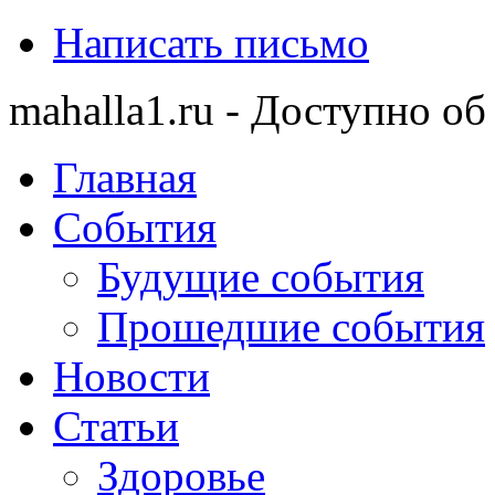
Написать письмо
mahalla1.ru - Доступно об
Главная
События
Будущие события
Прошедшие события
Новости
Статьи
Здоровье