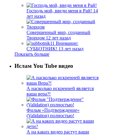
Господь мой, введи меня в Рай!
14
лет назад
Совершенный мир, созданный
Творцом
12 лет назад
Внимание:
СУББОТНИК!
13 лет назад
Показать больше
Ислам You Tube видео
А насколько искренней является
ваша вера?!
Фильм «Подтверждение»
(Validation) полностью!
А на каких видео растут ваши