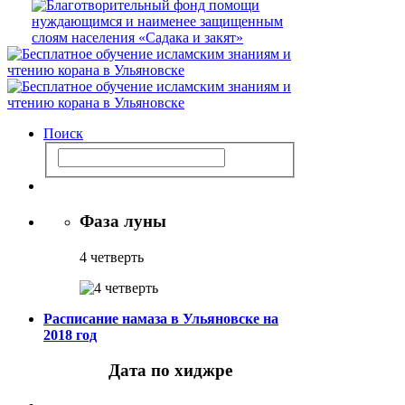
Поиск
Фаза луны
4 четверть
Расписание намаза в Ульяновске на
2018 год
Дата по хиджре