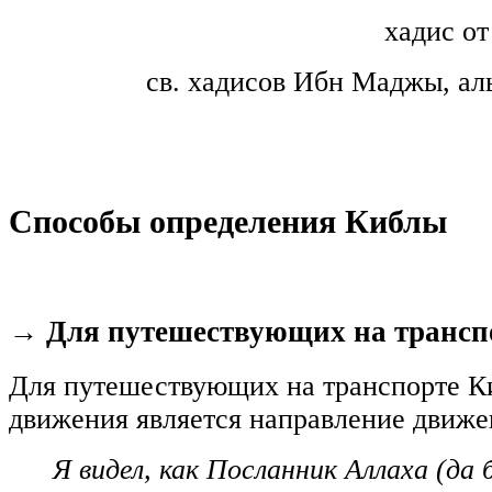
хадис о
св. хадисов Ибн Маджы, ал
Способы определения Киблы
→ Для путешествующих на трансп
Для путешествующих на транспорте К
движения является направление движе
Я видел, как Посланник Аллаха (да 