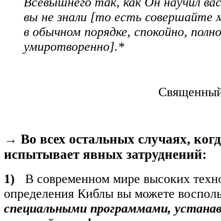
Всевышнего так, как Он научил вас
вы не знали [то есть совершайте 
в обычном порядке, спокойно, полн
умиротворенно].*
Священный 
→ Во всех остальных случаях, когд
испытывает явных затруднений:
1)
В современном мире высоких техно
определения Киблы вы можете восполь
специальными программами, устана