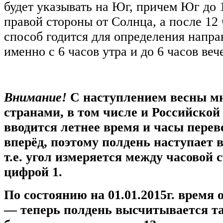
будет указывать на Юг, причем Юг до 1
правой стороны от Солнца, а после 12 
способ годится для определения напра
именно с 6 часов утра и до 6 часов в
Внимание!
С наступлением весны м
странами, в том числе и Российской
вводится летнее время и часы перев
вперёд, поэтому полдень наступает в
т.е. угол измеряется между часовой 
цифрой 1.
По состоянию на 01.01.2015г. время
— теперь полдень высчитывается та