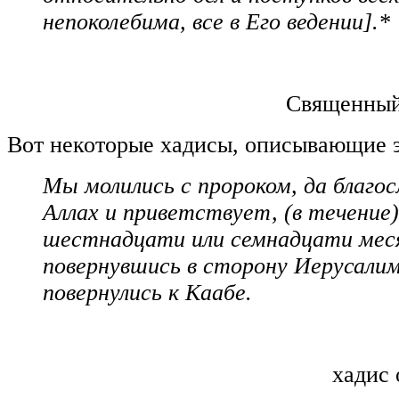
непоколебима, все в Его ведении].*
Священный 
Вот некоторые хадисы, описывающие э
Мы молились с пророком, да благос
Аллах и приветствует, (в течение)
шестнадцати или семнадцати мес
повернувшись в сторону Иерусалим
повернулись к Каабе.
хадис 