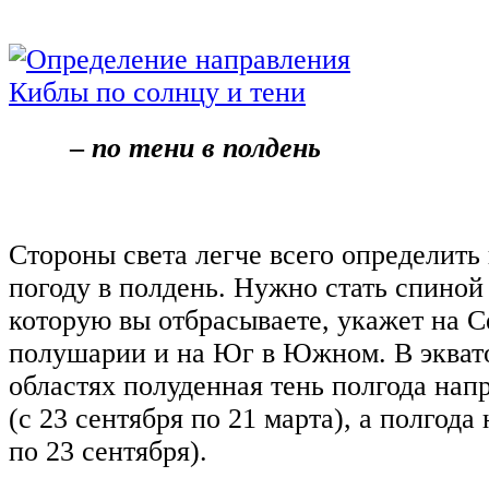
‒
по тени в полдень
Стороны света легче всего определить
погоду в полдень. Нужно стать спиной 
которую вы отбрасываете, укажет на С
полушарии и на Юг в Южном. В экват
областях полуденная тень полгода нап
(с 23 сентября по 21 марта), а полгода 
по 23 сентября).