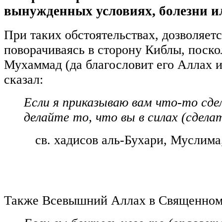
вынужденных условиях, болезни и
При таких обстоятельствах, дозволяетс
поворачиваясь в сторону Киблы, поско
Мухаммад (да благословит его Аллах и
сказал:
Если я приказываю вам что-то сде
делайте то, что вы в силах (сделат
св. хадисов аль-Бухари, Муслима
Также Всевышний Аллах в Священном 