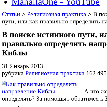
MahallaOne - YouTube
Статьи
>
Религиозная практика
> В по
пути, или как правильно определить 
В поиске истинного пути, и
правильно определить напр
Киблы
31 Январь 2013
рубрика
Религиозная практика
162 495
А что ж
определять? За помощью обратимся к 