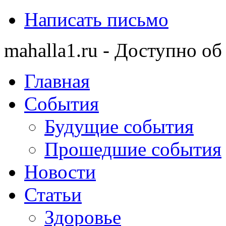
Написать письмо
mahalla1.ru - Доступно об
Главная
События
Будущие события
Прошедшие события
Новости
Статьи
Здоровье