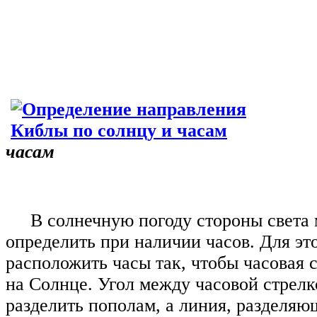
часам
В солнечную погоду стороны света
определить при наличии часов. Для эт
расположить часы так, чтобы часовая 
на Солнце. Угол между часовой стрелк
разделить пополам, а линия, разделяющ