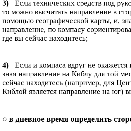
3)
Если технических средств под руко
то можно высчитать направление в сто
помощью географической карты, и, зна
направление, по компасу сориентироват
где вы сейчас находитесь;
4)
Если и компаса вдруг не окажется п
зная направление на Киблу для той мес
сейчас находитесь (например, для Цен
Киблой является направление на юг) в
○
в дневное время определить стор