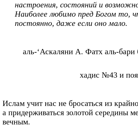
настроения, состояний и возможн
Наиболее любимо пред Богом то, 
постоянно, даже если оно мало.
аль-‘Аскаляни А. Фатх аль-бари
хадис №43 и поя
Ислам учит нас не бросаться из крайно
а придерживаться золотой середины м
вечным.