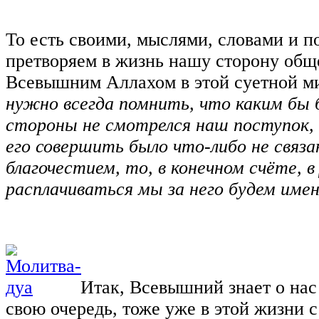
То есть своими, мыслями, словами и 
претворяем в жизнь нашу сторону общ
Всевышним Аллахом в этой суетной м
нужно всегда помнить, что каким бы 
стороны не смотрелся наш поступок,
его совершить было что-либо не связа
благочестием, то, в конечном счёте, в
расплачиваться мы за него будем име
Итак, Всевышний знает о нас 
свою очередь, тоже уже в этой жизни 