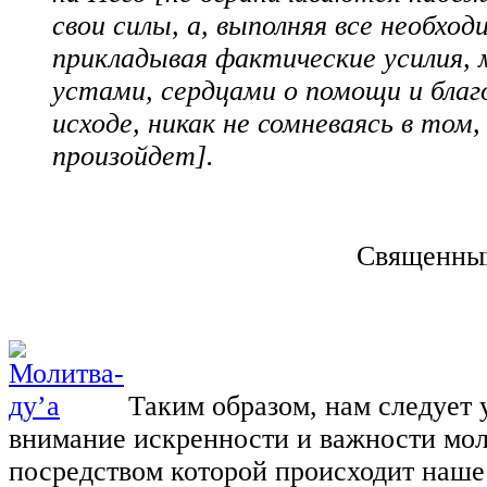
свои силы, а, выполняя все необход
прикладывая фактические усилия,
устами, сердцами о помощи и благ
исходе, никак не сомневаясь в том
произойдет].
Священный
Таким образом, нам следует 
внимание искренности и важности мол
посредством которой происходит наше