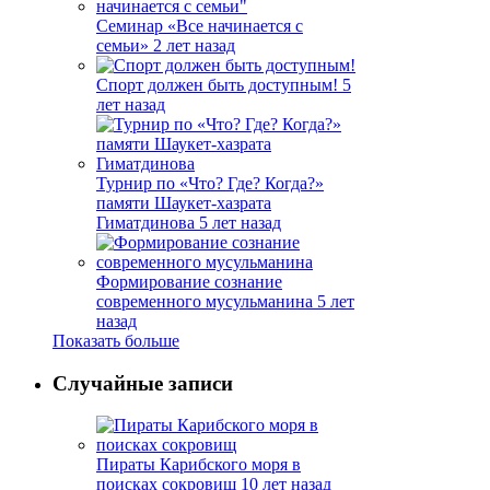
Семинар «Все начинается с
семьи»
2 лет назад
Спорт должен быть доступным!
5
лет назад
Турнир по «Что? Где? Когда?»
памяти Шаукет-хазрата
Гиматдинова
5 лет назад
Формирование сознание
современного мусульманина
5 лет
назад
Показать больше
Случайные записи
Пираты Карибского моря в
поисках сокровищ
10 лет назад