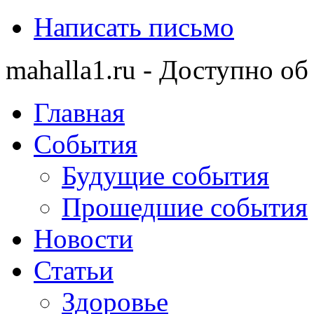
Написать письмо
mahalla1.ru - Доступно об
Главная
События
Будущие события
Прошедшие события
Новости
Статьи
Здоровье