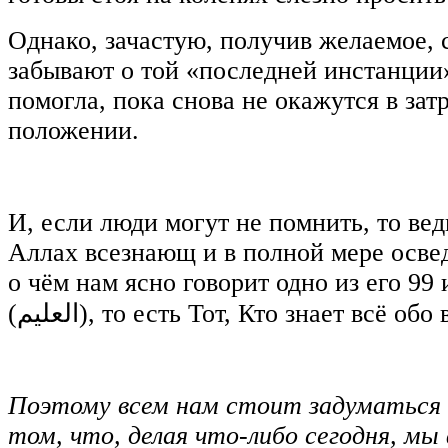
Однако, зачастую, получив желаемое, 
забывают о той «последней инстанции»
помогла, пока снова не окажутся в за
положении.
И, если люди могут не помнить, то в
Аллах всезнающ и в полной мере осве
о чём нам ясно говорит одно из его 9
(
العليم
), то есть Тот, Кто знает всё обо 
Поэтому всем нам стоит задуматься о
том, что, делая что-либо сегодня, м