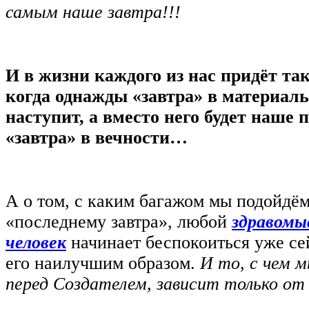
самым наше завтра!!!
И в жизни каждого из нас придёт та
когда однажды «завтра» в материал
наступит, а вместо него будет наше 
«завтра» в вечности…
А о том, с каким багажом мы подойдём
«последнему завтра», любой
здравом
человек
начинает беспокоиться уже се
его наилучшим образом.
И то, с чем 
перед Создателем, зависит только от 