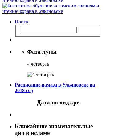
Поиск
Фаза луны
4 четверть
Расписание намаза в Ульяновске на
2018 год
Дата по хиджре
Ближайшие знаменательные
дни в исламе