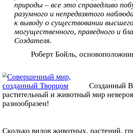
природы ‒ все это справедливо по
разумного и непредвзятого наблюд
к выводу о существовании высшего
могущественного, праведного и бла
Создателя.
Роберт Бойль, основоположни
Созданный 
растительный и животный мир неверо
разнообразен!
Сколько видов животных, растений, гр