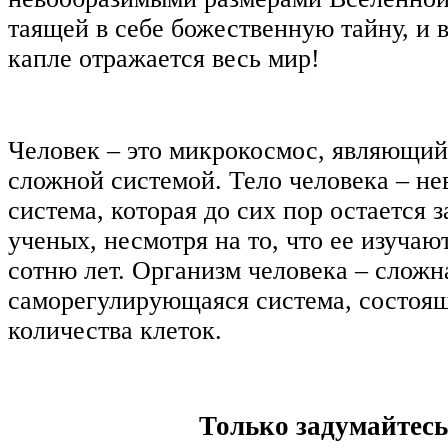
таящей в себе божественную тайну, и 
капле отражается весь мир!
Человек ‒ это микрокосмос, являющий
сложной системой. Тело человека ‒ не
система, которая до сих пор остается 
ученых, несмотря на то, что ее изучаю
сотню лет. Организм человека ‒ сложн
саморегулирующаяся система, состоящ
количества клеток.
Только задумайтесь