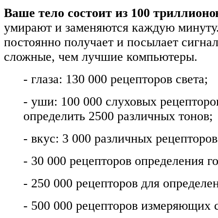
Ваше тело состоит из 100 триллионо
умирают и заменяются каждую минуту
постоянно получает и посылает сигнал
сложные, чем лучшие компьютеры.
- глаза: 130 000 рецепторов света;
- уши: 100 000 слуховых рецептор
определить 2500 различных тонов;
- вкус: 3 000 различных рецепторов
- 30 000 рецепторов определения го
- 250 000 рецепторов для определе
- 500 000 рецепторов измеряющих 