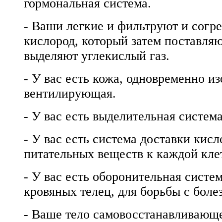
гормональная система.
- Ваши легкие и фильтруют и согр
кислород, который затем поставляю
выделяют углекислый газ.
- У вас есть кожа, одновременно 
вентилирующая.
- У вас есть выделительная система
- У вас есть система доставки кисл
питательных веществ к каждой кле
- У вас есть оборонительная систе
кровяных телец, для борьбы с боле
- Ваше тело самовосстанавливающе