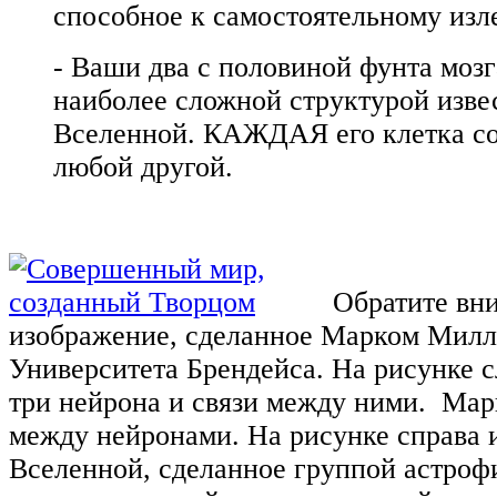
способное к самостоятельному изл
- Ваши два с половиной фунта мозг
наиболее сложной структурой изве
Вселенной. КАЖДАЯ его клетка со
любой другой.
Обратите вн
изображение, сделанное Марком Милл
Университета Брендейса. На рисунке 
три нейрона и связи между ними. Мар
между нейронами. На рисунке справа 
Вселенной, сделанное группой астроф