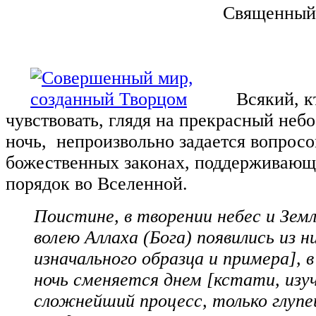
Священный 
Всякий, к
чувствовать, глядя на прекрасный неб
ночь, непроизвольно задается вопросо
божественных законах, поддерживающ
порядок во Вселенной.
Поистине, в творении небес и Зем
волею Аллаха (Бога) появились из ни
изначального образца и примера], 
ночь сменяется днем [кстати, изу
сложнейший процесс, только глуп