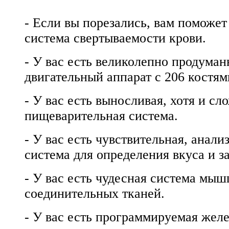
- Если вы порезались, вам поможе
система свертываемости крови.
- У вас есть великолепно продума
двигательный аппарат с 206 костям
- У вас есть выносливая, хотя и сл
пищеварительная система.
- У вас есть чувствительная, анал
система для определения вкуса и з
- У вас есть чудесная система мыш
соединительных тканей.
- У вас есть программируемая желе