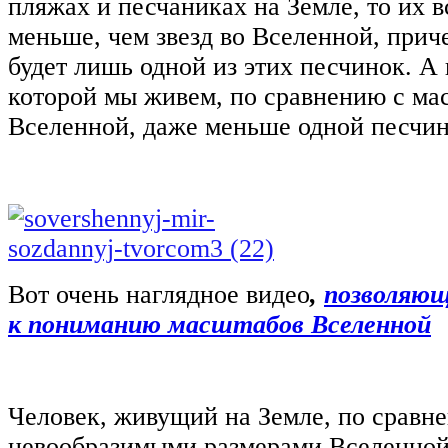
пляжах и песчаниках на Земле, то их в
меньше, чем звезд во Вселенной, при
будет лишь одной из этих песчинок. А 
которой мы живем, по сравнению с м
Вселенной, даже меньше одной песчи
Вот очень наглядное видео
,
позволяющ
к пониманию масштабов Вселенной
Человек, живущий на Земле, по сравн
невообразимыми размерами Вселенной,