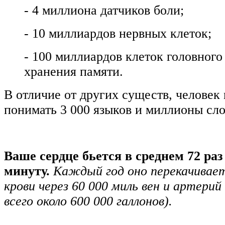
- 4 миллиона датчиков боли;
- 10 миллиардов нервных клеток;
- 100 миллиардов клеток головного
хранения памяти.
В отличие от других существ, человек
понимать 3 000 языков и миллионы сло
Ваше сердце бьется в среднем 72 раз
минуту.
Каждый год оно перекачивае
крови через 60 000 миль вен и артерий
всего около 600 000 галлонов).