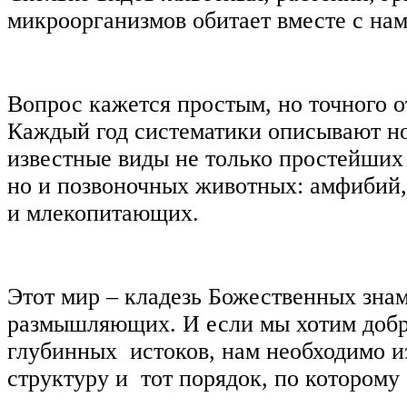
микроорганизмов обитает вместе с нам
Вопрос кажется простым, но точного от
Каждый год систематики описывают но
известные виды не только простейших
но и позвоночных животных: амфибий,
и млекопитающих.
Этот мир ‒ кладезь Божественных зна
размышляющих. И если мы хотим добр
глубинных истоков, нам необходимо и
структуру и тот порядок, по которому 