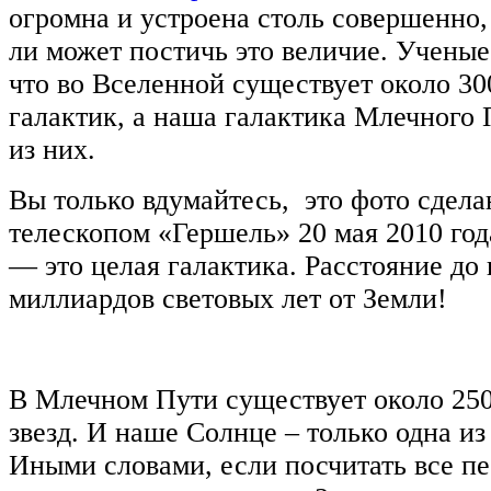
огромна и устроена столь совершенно,
ли может постичь это величие. Ученые
что во Вселенной существует около 3
галактик, а наша галактика Млечного
из них.
Вы только вдумайтесь, это фото сдел
телескопом «Гершель» 20 мая 2010 год
— это целая галактика. Расстояние до 
миллиардов световых лет от Земли!
В Млечном Пути существует около 25
звезд. И наше Солнце – только одна из 
Иными словами, если посчитать все пе