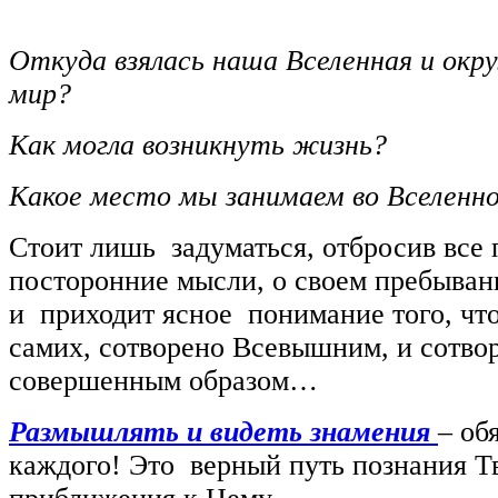
Откуда взялась наша Вселенная и ок
мир?
Как могла возникнуть жизнь?
Какое место мы занимаем во Вселенн
Стоит лишь задуматься, отбросив все 
посторонние мысли, о своем пребывани
и приходит ясное понимание того, что
самих, сотворено Всевышним, и сотвор
совершенным образом…
Размышлять и видеть знамения
– об
каждого! Это верный путь познания Т