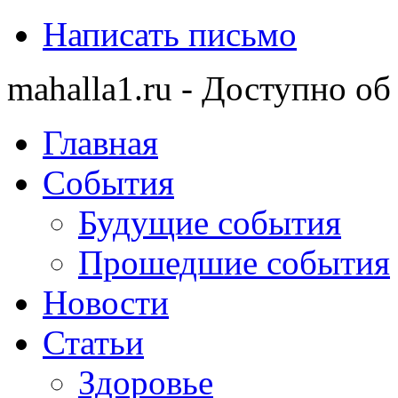
Написать письмо
mahalla1.ru - Доступно об
Главная
События
Будущие события
Прошедшие события
Новости
Статьи
Здоровье