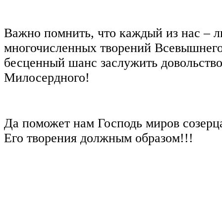
Важно помнить, что каждый из нас ‒ л
многочисленных творений Всевышнего
бесценный шанс заслужить довольств
Милосердного!
Да поможет нам Господь миров созерца
Его творения должным образом!!!