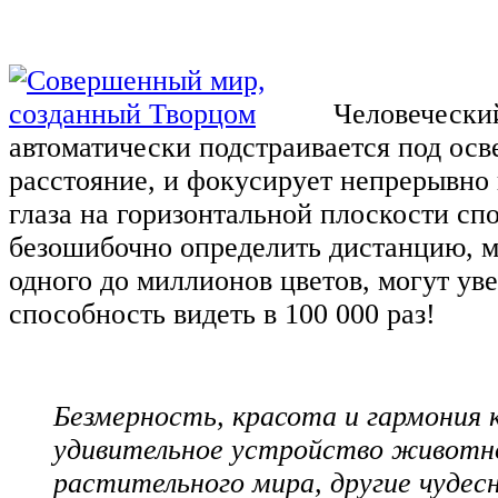
Человеческий
автоматически подстраивается под ос
расстояние, и фокусирует непрерывно 
глаза на горизонтальной плоскости сп
безошибочно определить дистанцию, м
одного до миллионов цветов, могут ув
способность видеть в 100 000 раз!
Безмерность, красота и гармония 
удивительное устройство животн
растительного мира, другие чудес