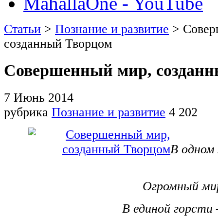
MahallaOne - YouTube
Статьи
>
Познание и развитие
> Совер
созданный Творцом
Совершенный мир, созданн
7 Июнь 2014
рубрика
Познание и развитие
4 202
В одном
Огромный мир
В единой горсти