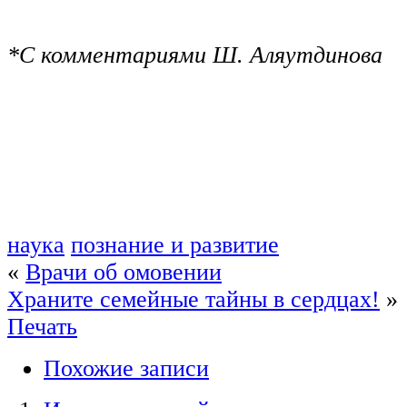
*С комментариями Ш. Аляутдинова
наука
познание и развитие
«
Врачи об омовении
Храните семейные тайны в сердцах!
»
Печать
Похожие записи