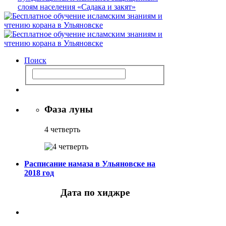
Поиск
Фаза луны
4 четверть
Расписание намаза в Ульяновске на
2018 год
Дата по хиджре