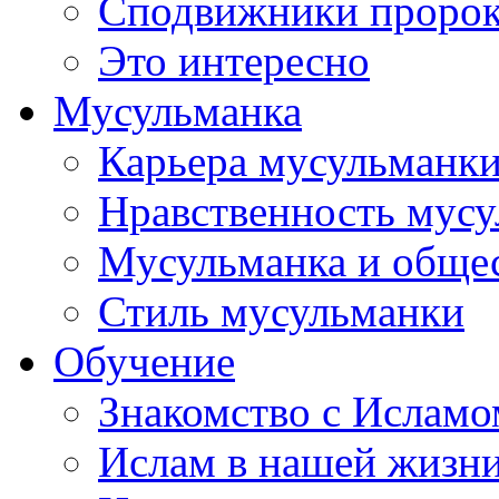
Сподвижники пророка
Это интересно
Мусульманка
Карьера мусульманк
Нравственность мус
Мусульманка и обще
Стиль мусульманки
Обучение
Знакомство с Исламо
Ислам в нашей жизн