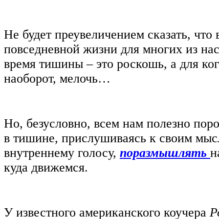
Не будет преувеличением сказать, что 
повседневной жизни для многих из нас
время тишины – это роскошь, а для ког
наоборот, мелочь…
Но, безусловно, всем нам полезно поро
в тишине, прислушиваясь к своим мыс
внутреннему голосу,
поразмышлять
н
куда движемся.
У известного американского коучера
Р