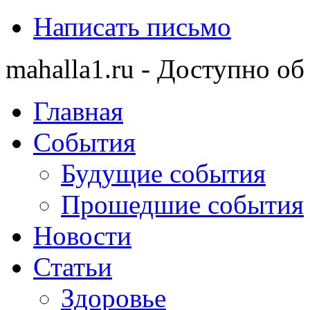
Написать письмо
mahalla1.ru - Доступно об
Главная
События
Будущие события
Прошедшие события
Новости
Статьи
Здоровье