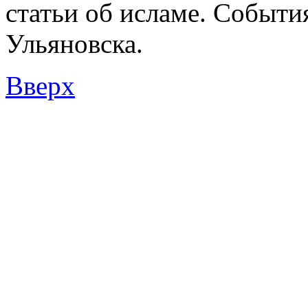
статьи об исламе. Событи
Ульяновска.
Вверх