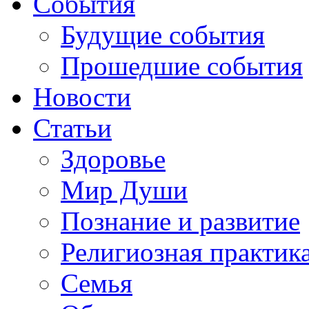
События
Будущие события
Прошедшие события
Новости
Статьи
Здоровье
Мир Души
Познание и развитие
Религиозная практик
Семья