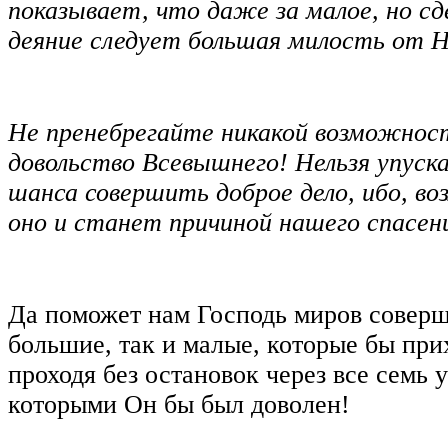
показывает, что даже за малое, но сд
деяние следует большая милость от Н
Не пренебрегайте никакой возможнос
довольство Всевышнего! Нельзя упуск
шанса совершить доброе дело, ибо, в
оно и станет причиной нашего спасен
Да поможет нам Господь миров соверш
большие, так и малые, которые бы при
проходя без остановок через все семь 
которыми Он бы был доволен!