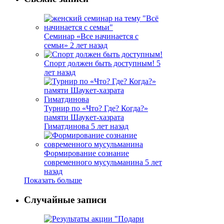
Семинар «Все начинается с
семьи»
2 лет назад
Спорт должен быть доступным!
5
лет назад
Турнир по «Что? Где? Когда?»
памяти Шаукет-хазрата
Гиматдинова
5 лет назад
Формирование сознание
современного мусульманина
5 лет
назад
Показать больше
Случайные записи